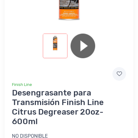
Finish Line
Desengrasante para
Transmisión Finish Line
Citrus Degreaser 20oz-
600ml
NO DISPONIBLE