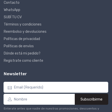
Contacto
WhatsApp
SUBÍ TU CV
Términos y condiciones
Reembolso y devoluciones
Políticas de privacidad
Políticas de envíos
Dónde está mi pedido?
Registrate como cliente
Newsletter
Subscribirme
Enterate antes que nadie de nuestras promociones, descuentos y