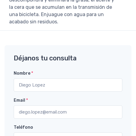
la cera que se acumulan en la transmisión de
una bicicleta. Enjuague con agua para un
acabado sin residuos.
Déjanos tu consulta
Nombre
*
Email
*
Teléfono