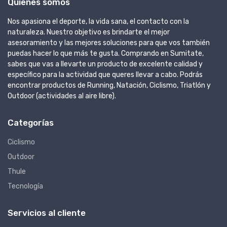
Quienes somos
Nos apasiona el deporte, la vida sana, el contacto con la
naturaleza. Nuestro objetivo es brindarte el mejor
asesoramiento y las mejores soluciones para que vos también
puedas hacer lo que más te gusta. Comprando en Sumitate,
sabes que vas a llevarte un producto de excelente calidad y
específico para la actividad que queres llevar a cabo. Podrás
encontrar productos de Running, Natación, Ciclismo, Triatlón y
Outdoor (actividades al aire libre).
Categorías
Ciclismo
Outdoor
Thule
Tecnología
Servicios al cliente