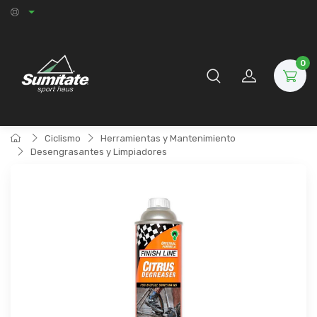
0
Ciclismo
Herramientas y Mantenimiento
Desengrasantes y Limpiadores