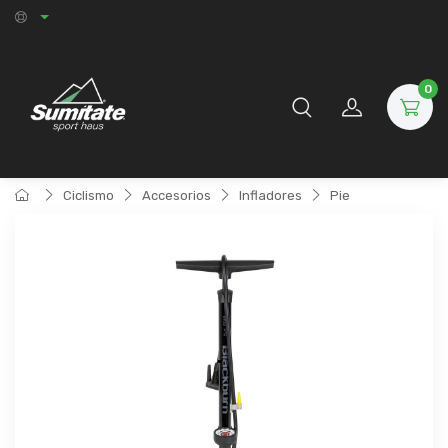
0
Ciclismo
Accesorios
Infladores
Pie