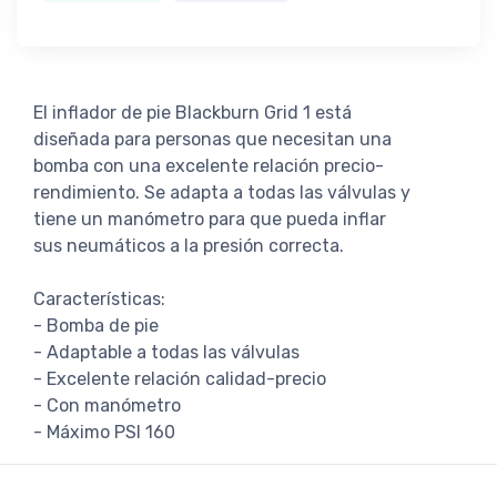
El inflador de pie Blackburn Grid 1 está
diseñada para personas que necesitan una
bomba con una excelente relación precio-
rendimiento. Se adapta a todas las válvulas y
tiene un manómetro para que pueda inflar
sus neumáticos a la presión correcta.
Características:
- Bomba de pie
- Adaptable a todas las válvulas
- Excelente relación calidad-precio
- Con manómetro
- Máximo PSI 160