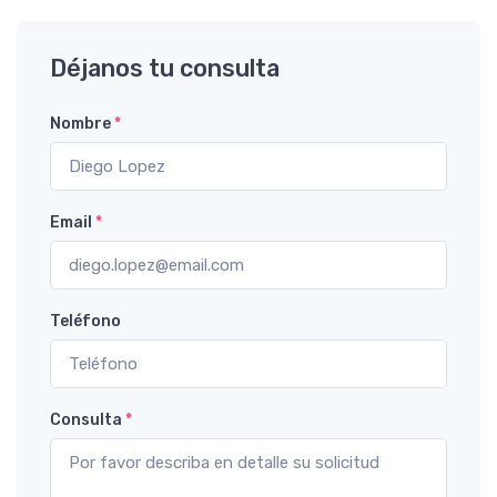
Déjanos tu consulta
Nombre
*
Email
*
Teléfono
Consulta
*