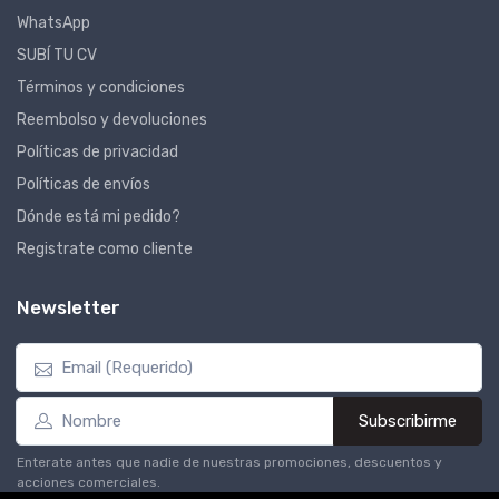
WhatsApp
SUBÍ TU CV
Términos y condiciones
Reembolso y devoluciones
Políticas de privacidad
Políticas de envíos
Dónde está mi pedido?
Registrate como cliente
Newsletter
Subscribirme
Enterate antes que nadie de nuestras promociones, descuentos y
acciones comerciales.