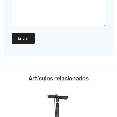
Enviar
Artículos relacionados