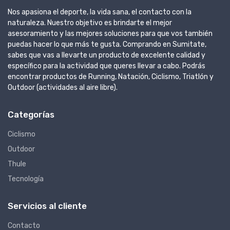
Nos apasiona el deporte, la vida sana, el contacto con la
naturaleza. Nuestro objetivo es brindarte el mejor
asesoramiento y las mejores soluciones para que vos también
puedas hacer lo que más te gusta. Comprando en Sumitate,
sabes que vas a llevarte un producto de excelente calidad y
específico para la actividad que queres llevar a cabo. Podrás
encontrar productos de Running, Natación, Ciclismo, Triatlón y
Outdoor (actividades al aire libre).
Categorías
Ciclismo
Outdoor
Thule
Tecnología
Servicios al cliente
Contacto