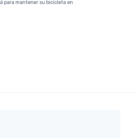
rá para mantener su bicicleta en