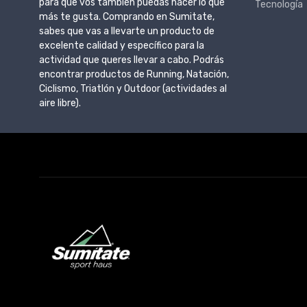
para que vos también puedas hacer lo que
Tecnología
más te gusta. Comprando en Sumitate,
sabes que vas a llevarte un producto de
excelente calidad y específico para la
actividad que queres llevar a cabo. Podrás
encontrar productos de Running, Natación,
Ciclismo, Triatlón y Outdoor (actividades al
aire libre).