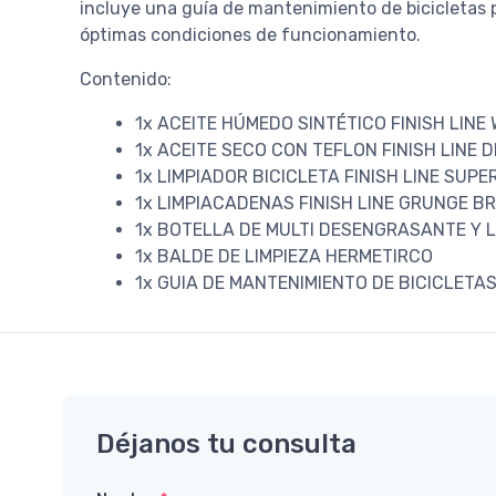
incluye una guía de mantenimiento de bicicletas p
óptimas condiciones de funcionamiento.
Contenido:
1x ACEITE HÚMEDO SINTÉTICO FINISH LINE
1x ACEITE SECO CON TEFLON FINISH LINE 
1x LIMPIADOR BICICLETA FINISH LINE SUPER
1x LIMPIACADENAS FINISH LINE GRUNGE B
1x BOTELLA DE MULTI DESENGRASANTE Y L
1x BALDE DE LIMPIEZA HERMETIRCO
1x GUIA DE MANTENIMIENTO DE BICICLETA
Déjanos tu consulta