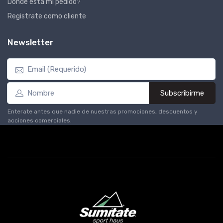
Dónde está mi pedido?
Registrate como cliente
Newsletter
Subscribirme
Enterate antes que nadie de nuestras promociones, descuentos y
acciones comerciales.