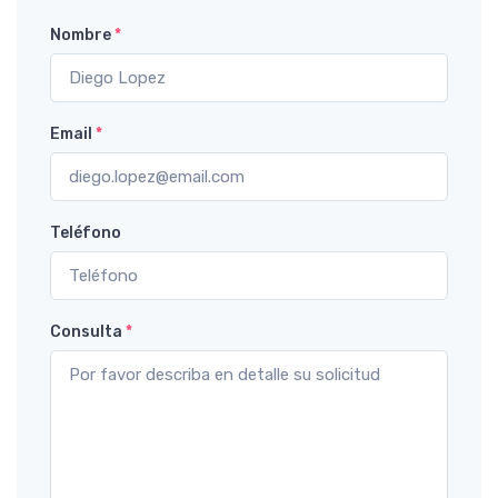
Nombre
*
Email
*
Teléfono
Consulta
*