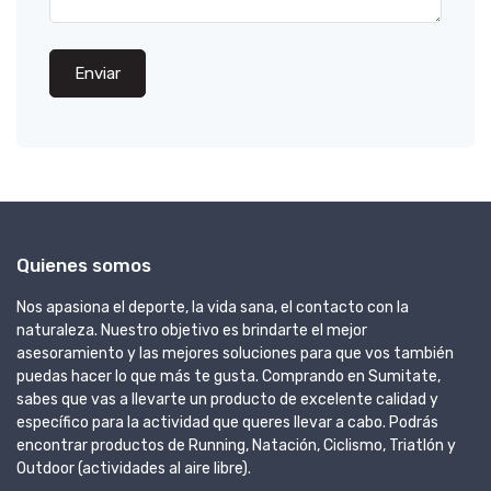
Enviar
Quienes somos
Nos apasiona el deporte, la vida sana, el contacto con la
naturaleza. Nuestro objetivo es brindarte el mejor
asesoramiento y las mejores soluciones para que vos también
puedas hacer lo que más te gusta. Comprando en Sumitate,
sabes que vas a llevarte un producto de excelente calidad y
específico para la actividad que queres llevar a cabo. Podrás
encontrar productos de Running, Natación, Ciclismo, Triatlón y
Outdoor (actividades al aire libre).