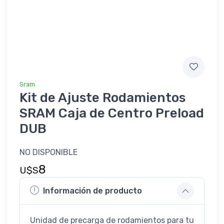
Sram
Kit de Ajuste Rodamientos
SRAM Caja de Centro Preload
DUB
NO DISPONIBLE
8
U$S
Información de producto
Unidad de precarga de rodamientos para tu