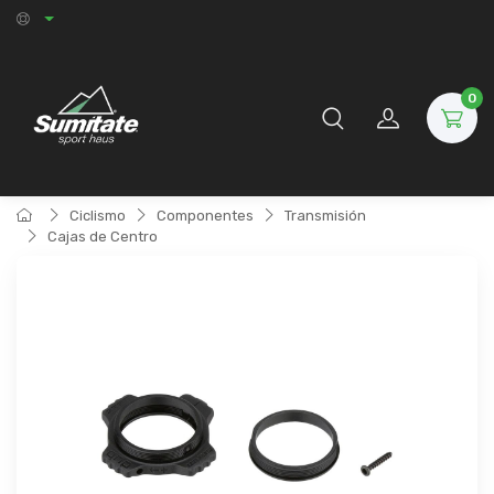
0
Ciclismo
Componentes
Transmisión
Cajas de Centro