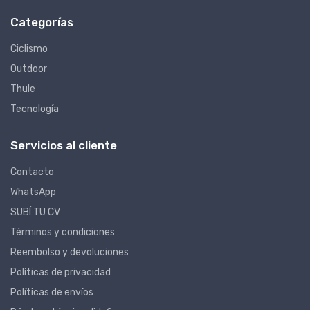
Categorías
Ciclismo
Outdoor
Thule
Tecnología
Servicios al cliente
Contacto
WhatsApp
SUBÍ TU CV
Términos y condiciones
Reembolso y devoluciones
Políticas de privacidad
Políticas de envíos