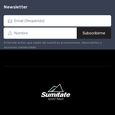
Newsletter
Subscribirme
Enterate antes que nadie de nuestras promociones, descuentos y
acciones comerciales.