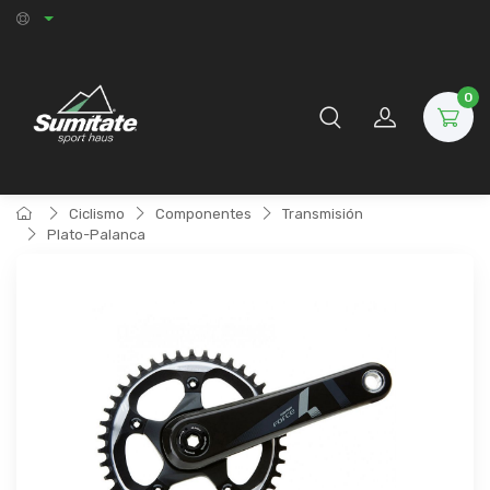
0
Ciclismo
Componentes
Transmisión
Plato-Palanca