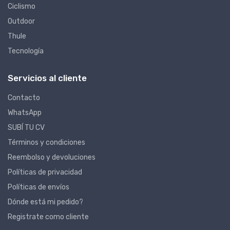
Ciclismo
Outdoor
Thule
Tecnología
Servicios al cliente
Contacto
WhatsApp
SUBÍ TU CV
Términos y condiciones
Reembolso y devoluciones
Políticas de privacidad
Políticas de envíos
Dónde está mi pedido?
Registrate como cliente