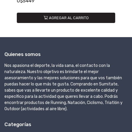
U$S449
U
AGREGAR AL CARRITO
Quienes somos
Nos apasiona el deporte, la vida sana, el contacto con la
naturaleza. Nuestro objetivo es brindarte el mejor
asesoramiento y las mejores soluciones para que vos también
puedas hacer lo que más te gusta. Comprando en Sumitate,
sabes que vas a llevarte un producto de excelente calidad y
específico para la actividad que queres llevar a cabo. Podrás
encontrar productos de Running, Natación, Ciclismo, Triatlón y
Outdoor (actividades al aire libre).
Categorías