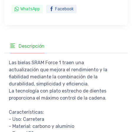
WhatsApp
Facebook
Descripción
Las bielas SRAM Force 1 traen una
actualización que mejora el rendimiento y la
fiabilidad mediante la combinación de la
durabilidad, simplicidad y eficiencia.
La tecnología con plato estrecho de dientes
proporciona el máximo control de la cadena.
Características:
- Uso: Carretera
- Material: carbono y aluminio