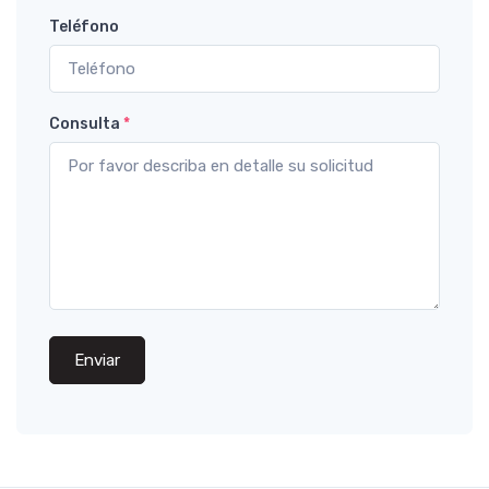
Teléfono
Consulta
*
Enviar