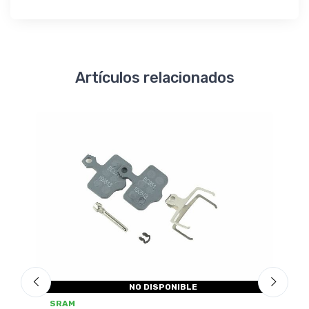
Artículos relacionados
SRAM