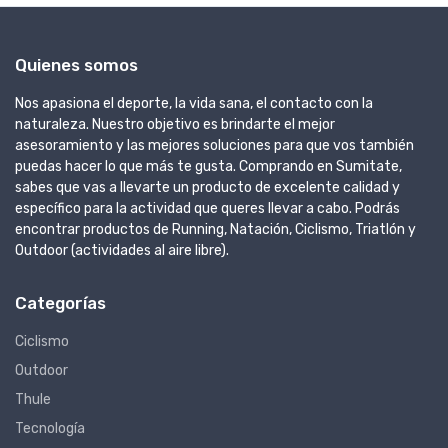
Quienes somos
Nos apasiona el deporte, la vida sana, el contacto con la
naturaleza. Nuestro objetivo es brindarte el mejor
asesoramiento y las mejores soluciones para que vos también
puedas hacer lo que más te gusta. Comprando en Sumitate,
sabes que vas a llevarte un producto de excelente calidad y
específico para la actividad que queres llevar a cabo. Podrás
encontrar productos de Running, Natación, Ciclismo, Triatlón y
Outdoor (actividades al aire libre).
Categorías
Ciclismo
Outdoor
Thule
Tecnología