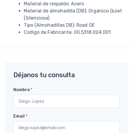
Material de respaldo: Acero
Material de almohadilla (DB): Orgánico Quiet
(Silenciosa)
Tipo (Almohadillas DB): Road OE
Codigo de Fabricante: 00.5318.024.001
Déjanos tu consulta
Nombre
*
Email
*