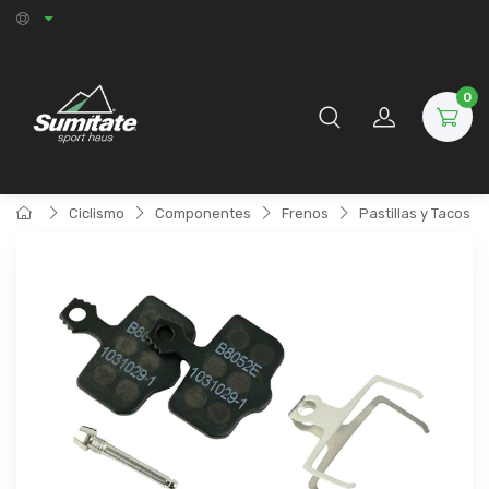
0
Ciclismo
Componentes
Frenos
Pastillas y Tacos