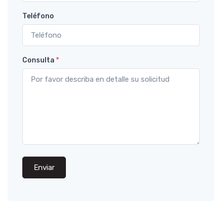
Teléfono
Consulta
*
Enviar