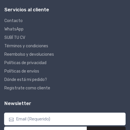
Servicios al cliente
Contacto
WhatsApp
SUBÍ TU CV
Términos y condiciones
Reembolso y devoluciones
Políticas de privacidad
Políticas de envíos
Dónde está mi pedido?
Registrate como cliente
Newsletter