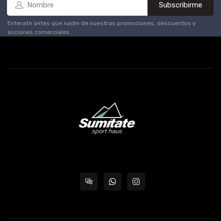
Subscribirme
Enterate antes que nadie de nuestras promociones, descuentos y
acciones comerciales.