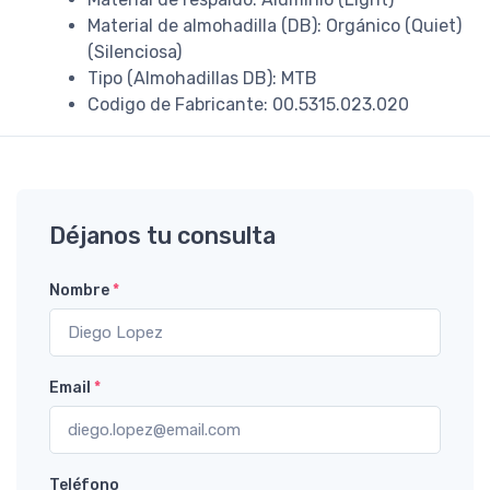
Material de almohadilla (DB): Orgánico (Quiet)
(Silenciosa)
Tipo (Almohadillas DB): MTB
Codigo de Fabricante: 00.5315.023.020
Déjanos tu consulta
Nombre
*
Email
*
Teléfono