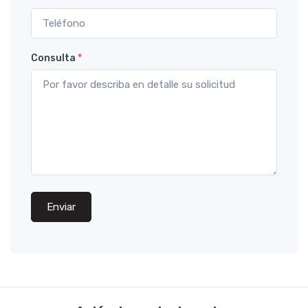
Consulta
*
Enviar