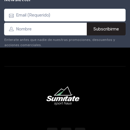
Subscribirme
Enterate antes que nadie de nuestras promociones, descuentos y
acciones comerciales.