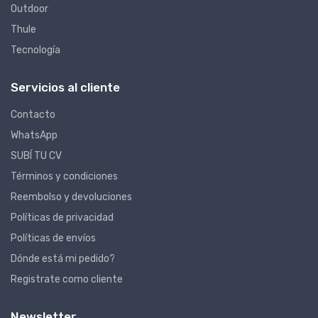
Outdoor
Thule
Tecnología
Servicios al cliente
Contacto
WhatsApp
SUBÍ TU CV
Términos y condiciones
Reembolso y devoluciones
Políticas de privacidad
Políticas de envíos
Dónde está mi pedido?
Registrate como cliente
Newsletter