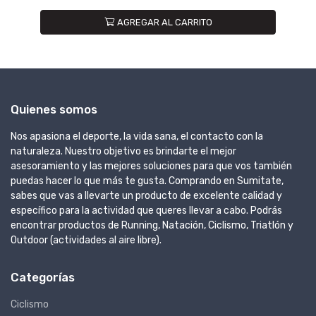
AGREGAR AL CARRITO
Quienes somos
Nos apasiona el deporte, la vida sana, el contacto con la
naturaleza. Nuestro objetivo es brindarte el mejor
asesoramiento y las mejores soluciones para que vos también
puedas hacer lo que más te gusta. Comprando en Sumitate,
sabes que vas a llevarte un producto de excelente calidad y
específico para la actividad que queres llevar a cabo. Podrás
encontrar productos de Running, Natación, Ciclismo, Triatlón y
Outdoor (actividades al aire libre).
Categorías
Ciclismo