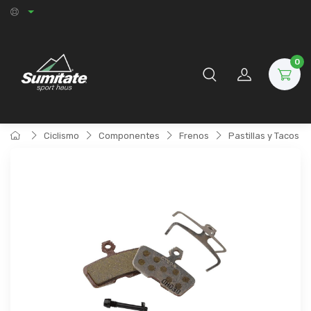
0
Ciclismo
Componentes
Frenos
Pastillas y Tacos