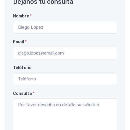
Déjanos tu consulta
Nombre
*
Email
*
Teléfono
Consulta
*