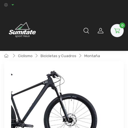
0
Ciclismo
Bicicletas y Cuadros
Montaña