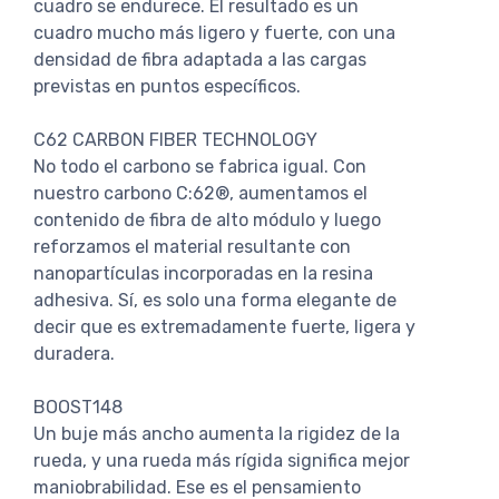
cuadro se endurece. El resultado es un
cuadro mucho más ligero y fuerte, con una
densidad de fibra adaptada a las cargas
previstas en puntos específicos.
C62 CARBON FIBER TECHNOLOGY
No todo el carbono se fabrica igual. Con
nuestro carbono C:62®, aumentamos el
contenido de fibra de alto módulo y luego
reforzamos el material resultante con
nanopartículas incorporadas en la resina
adhesiva. Sí, es solo una forma elegante de
decir que es extremadamente fuerte, ligera y
duradera.
BOOST148
Un buje más ancho aumenta la rigidez de la
rueda, y una rueda más rígida significa mejor
maniobrabilidad. Ese es el pensamiento