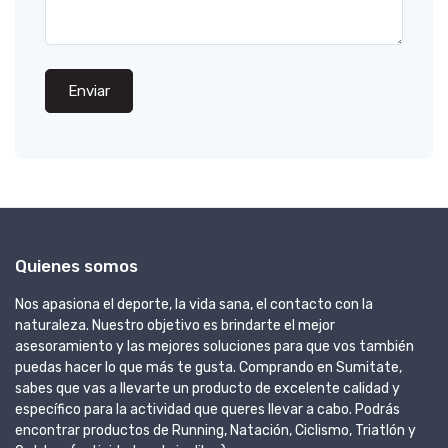
Enviar
Quienes somos
Nos apasiona el deporte, la vida sana, el contacto con la
naturaleza. Nuestro objetivo es brindarte el mejor
asesoramiento y las mejores soluciones para que vos también
puedas hacer lo que más te gusta. Comprando en Sumitate,
sabes que vas a llevarte un producto de excelente calidad y
específico para la actividad que queres llevar a cabo. Podrás
encontrar productos de Running, Natación, Ciclismo, Triatlón y