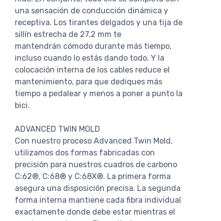
una sensación de conducción dinámica y
receptiva. Los tirantes delgados y una tija de
sillín estrecha de 27,2 mm te
mantendrán cómodo durante más tiempo,
incluso cuando lo estás dando todo. Y la
colocación interna de los cables reduce el
mantenimiento, para que dediques más
tiempo a pedalear y menos a poner a punto la
bici.
ADVANCED TWIN MOLD
Con nuestro proceso Advanced Twin Mold,
utilizamos dos formas fabricadas con
precisión para nuestros cuadros de carbono
C:62®, C:68® y C:68X®. La primera forma
asegura una disposición precisa. La segunda
forma interna mantiene cada fibra individual
exactamente donde debe estar mientras el