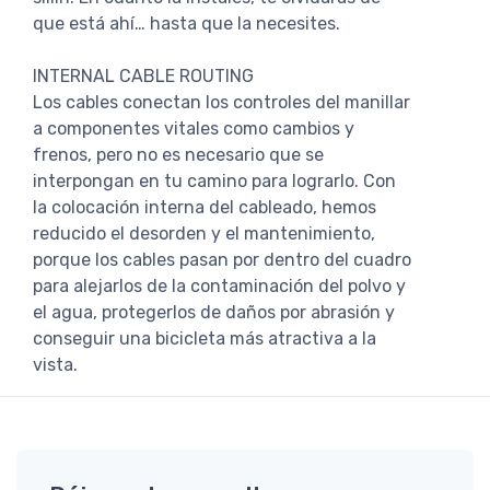
que está ahí… hasta que la necesites.
INTERNAL CABLE ROUTING
Los cables conectan los controles del manillar
a componentes vitales como cambios y
frenos, pero no es necesario que se
interpongan en tu camino para lograrlo. Con
la colocación interna del cableado, hemos
reducido el desorden y el mantenimiento,
porque los cables pasan por dentro del cuadro
para alejarlos de la contaminación del polvo y
el agua, protegerlos de daños por abrasión y
conseguir una bicicleta más atractiva a la
vista.