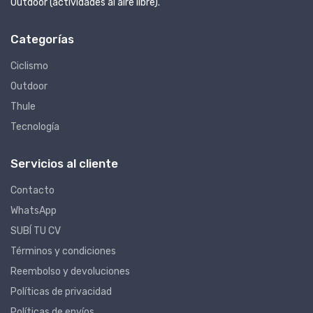
Outdoor (actividades al aire libre).
Categorías
Ciclismo
Outdoor
Thule
Tecnología
Servicios al cliente
Contacto
WhatsApp
SUBÍ TU CV
Términos y condiciones
Reembolso y devoluciones
Políticas de privacidad
Políticas de envíos