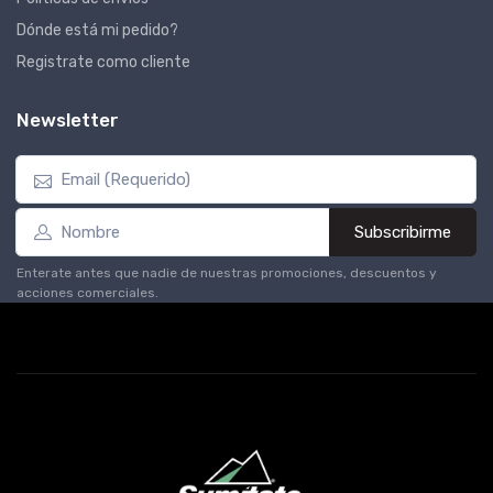
Dónde está mi pedido?
Registrate como cliente
Newsletter
Subscribirme
Enterate antes que nadie de nuestras promociones, descuentos y
acciones comerciales.