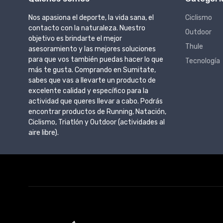
Nos apasiona el deporte, la vida sana, el
Ciclismo
contacto con la naturaleza. Nuestro
Outdoor
objetivo es brindarte el mejor
Thule
asesoramiento y las mejores soluciones
para que vos también puedas hacer lo que
Tecnología
más te gusta. Comprando en Sumitate,
sabes que vas a llevarte un producto de
excelente calidad y específico para la
actividad que queres llevar a cabo. Podrás
encontrar productos de Running, Natación,
Ciclismo, Triatlón y Outdoor (actividades al
aire libre).