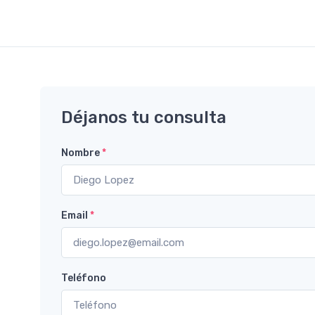
Déjanos tu consulta
Nombre
*
Email
*
Teléfono