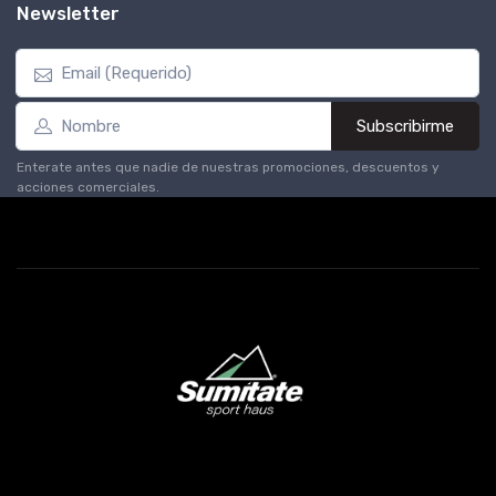
Newsletter
Subscribirme
Enterate antes que nadie de nuestras promociones, descuentos y
acciones comerciales.