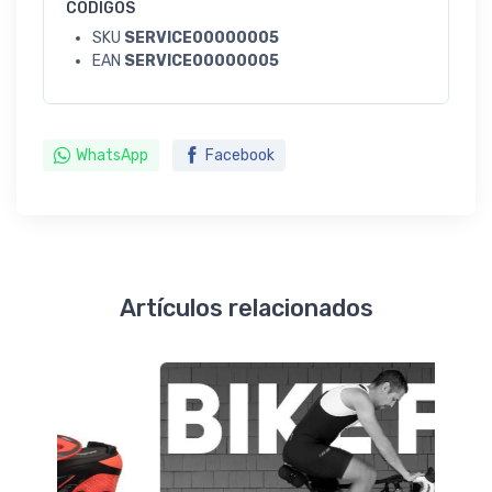
CODIGOS
SKU
SERVICE00000005
EAN
SERVICE00000005
WhatsApp
Facebook
Artículos relacionados