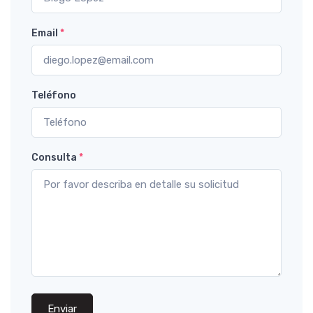
Email
*
Teléfono
Consulta
*
Enviar