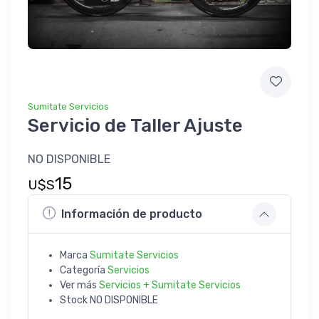
Sumitate Servicios
Servicio de Taller Ajuste
NO DISPONIBLE
15
U$S
Información de producto
Marca
Sumitate Servicios
Categoría
Servicios
Ver más
Servicios + Sumitate Servicios
Stock
NO DISPONIBLE