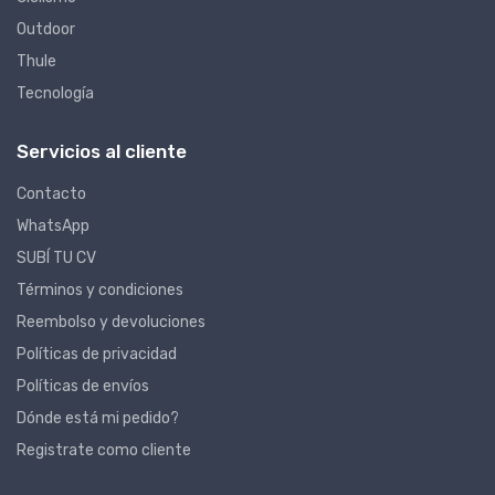
Outdoor
Thule
Tecnología
Servicios al cliente
Contacto
WhatsApp
SUBÍ TU CV
Términos y condiciones
Reembolso y devoluciones
Políticas de privacidad
Políticas de envíos
Dónde está mi pedido?
Registrate como cliente