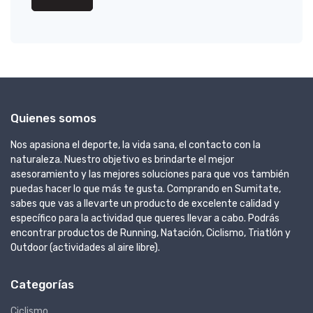
Quienes somos
Nos apasiona el deporte, la vida sana, el contacto con la
naturaleza. Nuestro objetivo es brindarte el mejor
asesoramiento y las mejores soluciones para que vos también
puedas hacer lo que más te gusta. Comprando en Sumitate,
sabes que vas a llevarte un producto de excelente calidad y
específico para la actividad que queres llevar a cabo. Podrás
encontrar productos de Running, Natación, Ciclismo, Triatlón y
Outdoor (actividades al aire libre).
Categorías
Ciclismo