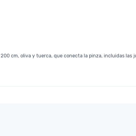
00 cm, oliva y tuerca, que conecta la pinza, incluidas las j