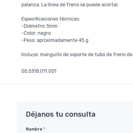
palanca. La línea de freno se puede acortar.
Especificaciones técnicas:
-Diámetro: 5mm
-Color: negro
-Peso: aproximadamente 45 g
Incluye: manguito de soporte de tubo de freno de 2
00.5318.011.001
Déjanos tu consulta
Nombre
*