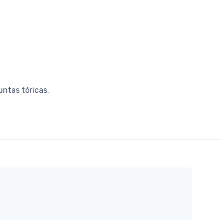
untas tóricas.