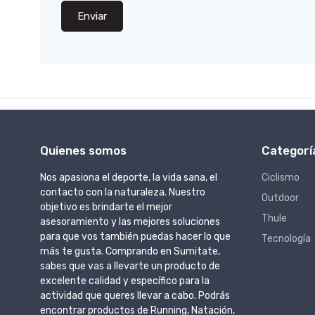
Enviar
Quienes somos
Categorí
Nos apasiona el deporte, la vida sana, el
Ciclismo
contacto con la naturaleza. Nuestro
Outdoor
objetivo es brindarte el mejor
Thule
asesoramiento y las mejores soluciones
para que vos también puedas hacer lo que
Tecnología
más te gusta. Comprando en Sumitate,
sabes que vas a llevarte un producto de
excelente calidad y específico para la
actividad que queres llevar a cabo. Podrás
encontrar productos de Running, Natación,