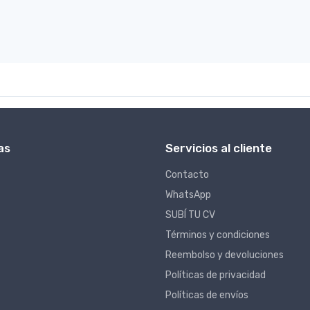
as
Servicios al cliente
Contacto
WhatsApp
SUBÍ TU CV
Términos y condiciones
Reembolso y devoluciones
Políticas de privacidad
Políticas de envíos