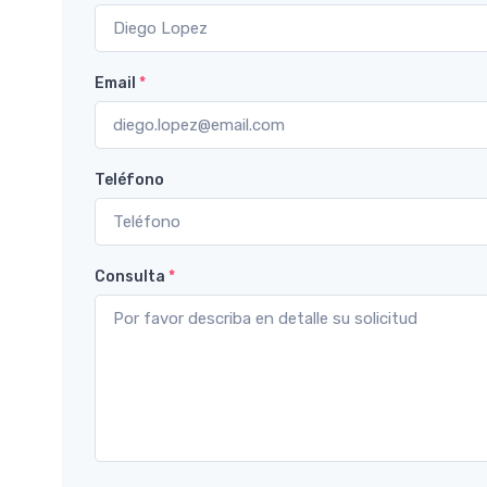
Email
*
Teléfono
Consulta
*