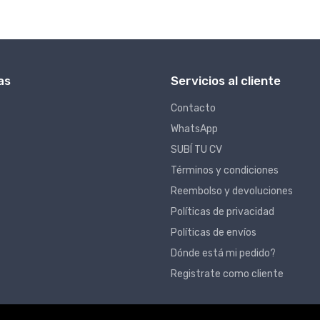
as
Servicios al cliente
Contacto
WhatsApp
SUBÍ TU CV
Términos y condiciones
Reembolso y devoluciones
Políticas de privacidad
Políticas de envíos
Dónde está mi pedido?
Registrate como cliente