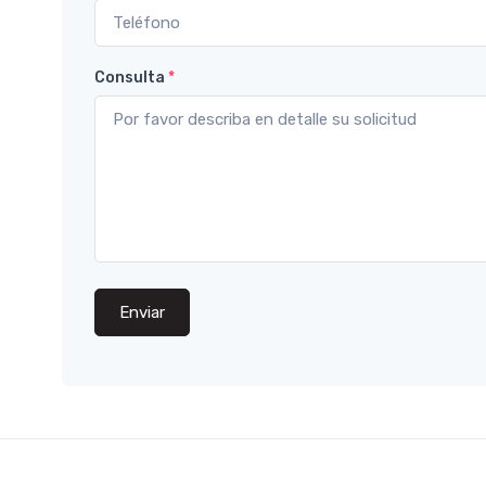
Consulta
*
Enviar