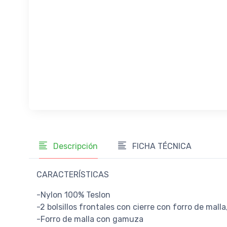
Descripción
FICHA TÉCNICA
CARACTERÍSTICAS
-Nylon 100% Teslon
-2 bolsillos frontales con cierre con forro de malla,
-Forro de malla con gamuza