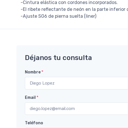
-Cintura elástica con cordones incorporados.
-El ribete reflectante de neón en la parte inferior 
-Ajuste SG6 de pierna suelta (liner)
Déjanos tu consulta
Nombre
*
Email
*
Teléfono