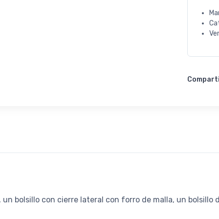
Ma
Ca
Ve
Compart
 un bolsillo con cierre lateral con forro de malla, un bolsillo 