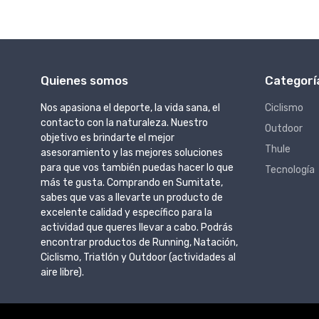
Quienes somos
Categorí
Nos apasiona el deporte, la vida sana, el
Ciclismo
contacto con la naturaleza. Nuestro
Outdoor
objetivo es brindarte el mejor
Thule
asesoramiento y las mejores soluciones
para que vos también puedas hacer lo que
Tecnología
más te gusta. Comprando en Sumitate,
sabes que vas a llevarte un producto de
excelente calidad y específico para la
actividad que queres llevar a cabo. Podrás
encontrar productos de Running, Natación,
Ciclismo, Triatlón y Outdoor (actividades al
aire libre).