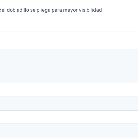
del dobladillo se pliega para mayor visibilidad