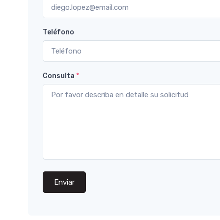
Teléfono
Consulta
*
Enviar