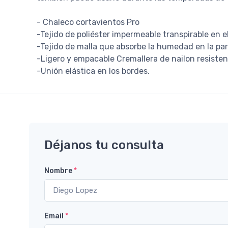
- Chaleco cortavientos Pro
-Tejido de poliéster impermeable transpirable en e
-Tejido de malla que absorbe la humedad en la par
-Ligero y empacable Cremallera de nailon resistent
-Unión elástica en los bordes.
Déjanos tu consulta
Nombre
*
Email
*