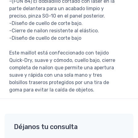
-(FUN 84) El dobladillo cortado con láser en la
parte delantera para un acabado limpio y
preciso, pinza SG-10 en el panel posterior.
-Diseño de cuello de corte bajo.
-Cierre de nailon resistente al elástico.
-Diseño de cuello de corte bajo
Este maillot está confeccionado con tejido
Quick-Dry, suave y cómodo, cuello bajo, cierre
completa de nailon que permite una apertura
suave y rápida con una sola mano y tres
bolsillos traseros protegidos por una tira de
goma para evitar la caída de objetos.
Déjanos tu consulta