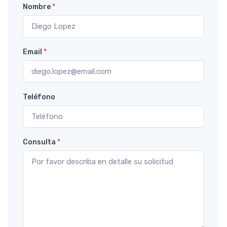
Nombre
*
Email
*
Teléfono
Consulta
*