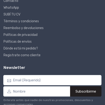
Contacto
WhatsApp
SUBÍ TU CV
Términos y condiciones
Reembolso y devoluciones
Políticas de privacidad
Políticas de envíos
Dónde está mi pedido?
Registrate como cliente
Newsletter
Subscribirme
Enterate antes que nadie de nuestras promociones, descuentos y
acciones comerciales.