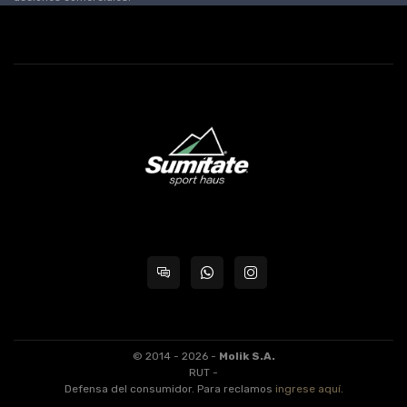
© 2014 - 2026 -
Molik S.A.
RUT -
Defensa del consumidor. Para reclamos
ingrese aquí
.