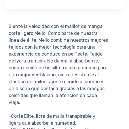
Siente la velocidad con el maillot de manga
corta ligero Mello. Como parte de nuestra
línea de élite, Mello combina nuestros mejores
tejidos con la mejor tecnología para una
experiencia de conducción perfecta. Tejido
de lycra transpirable de malla absorbente,
construcción de bolsillo trasero premium para
una mejor ventilación, cierre resistente al
elástico de nailon, ajuste ceñido al cuerpo y
un diseño que destaca gracias a las mangas
coloridas que llaman la atención en cada
viaje.
-Corte Elite, licra de malla transpirable y
ligera que absorbe la humedad.