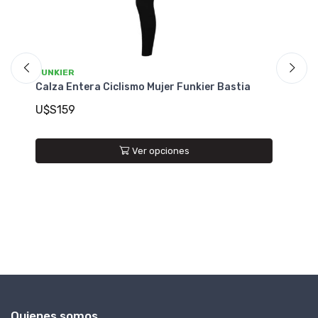
a
Quienes somos