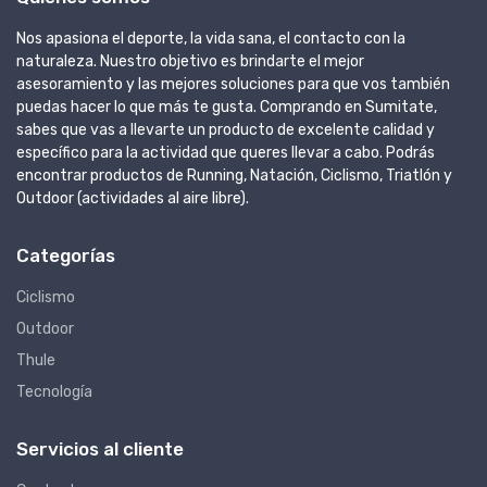
Nos apasiona el deporte, la vida sana, el contacto con la
naturaleza. Nuestro objetivo es brindarte el mejor
asesoramiento y las mejores soluciones para que vos también
puedas hacer lo que más te gusta. Comprando en Sumitate,
sabes que vas a llevarte un producto de excelente calidad y
específico para la actividad que queres llevar a cabo. Podrás
encontrar productos de Running, Natación, Ciclismo, Triatlón y
Outdoor (actividades al aire libre).
Categorías
Ciclismo
Outdoor
Thule
Tecnología
Servicios al cliente