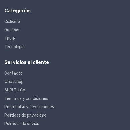
Categorías
Ciclismo
Outdoor
Thule
Tecnología
Servicios al cliente
Contacto
WhatsApp
SUBÍ TU CV
Términos y condiciones
Reembolso y devoluciones
Políticas de privacidad
Políticas de envíos