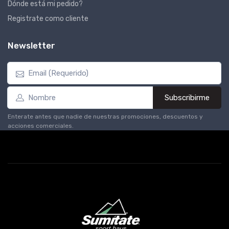
Dónde está mi pedido?
Registrate como cliente
Newsletter
Subscribirme
Enterate antes que nadie de nuestras promociones, descuentos y
acciones comerciales.