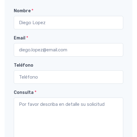
Nombre
*
Email
*
Teléfono
Consulta
*