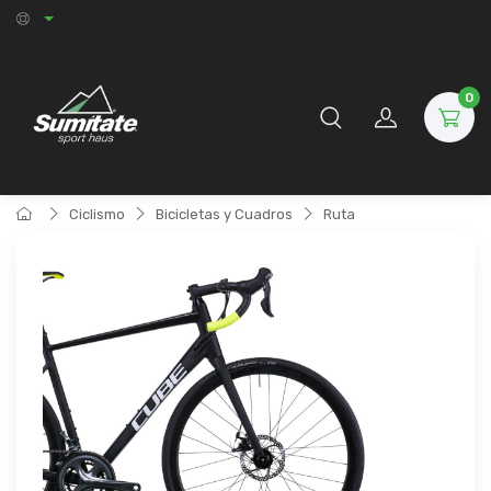
0
Ciclismo
Bicicletas y Cuadros
Ruta