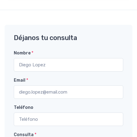
Déjanos tu consulta
Nombre
*
Email
*
Teléfono
Consulta
*