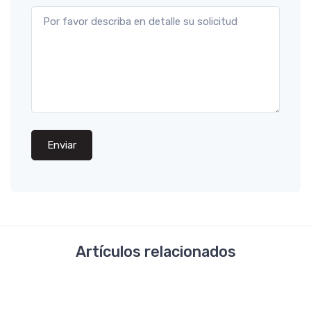
Enviar
Artículos relacionados