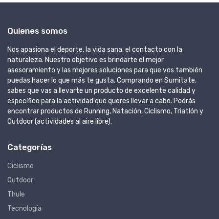
Quienes somos
Nos apasiona el deporte, la vida sana, el contacto con la
naturaleza. Nuestro objetivo es brindarte el mejor
asesoramiento y las mejores soluciones para que vos también
puedas hacer lo que más te gusta. Comprando en Sumitate,
sabes que vas a llevarte un producto de excelente calidad y
específico para la actividad que queres llevar a cabo. Podrás
encontrar productos de Running, Natación, Ciclismo, Triatlón y
Outdoor (actividades al aire libre).
Categorías
Ciclismo
Outdoor
Thule
Tecnología