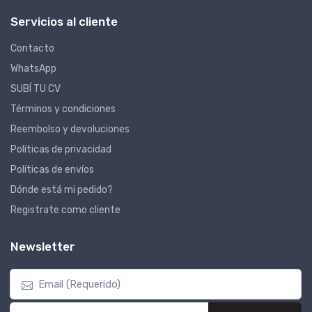
Servicios al cliente
Contacto
WhatsApp
SUBÍ TU CV
Términos y condiciones
Reembolso y devoluciones
Políticas de privacidad
Políticas de envíos
Dónde está mi pedido?
Registrate como cliente
Newsletter