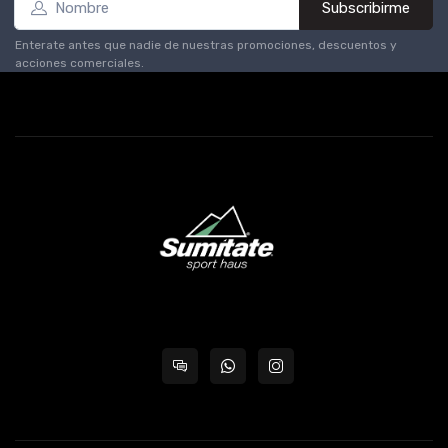
Subscribirme
Enterate antes que nadie de nuestras promociones, descuentos y
acciones comerciales.