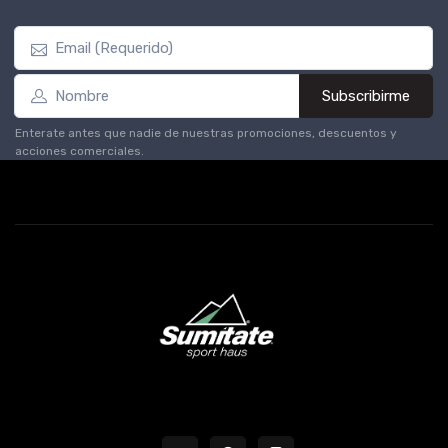
Subscribirme
Enterate antes que nadie de nuestras promociones, descuentos y
acciones comerciales.