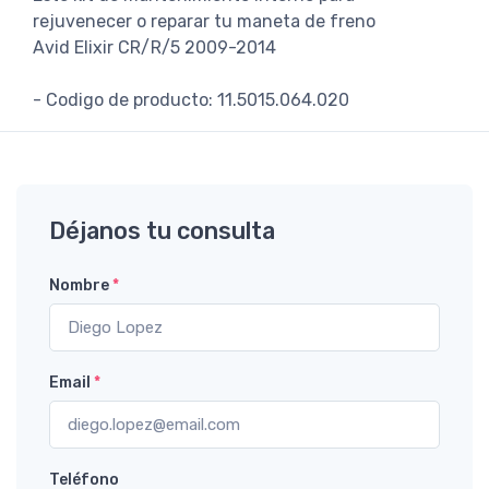
rejuvenecer o reparar tu maneta de freno
Avid Elixir CR/R/5 2009-2014
- Codigo de producto: 11.5015.064.020
Déjanos tu consulta
Nombre
*
Email
*
Teléfono