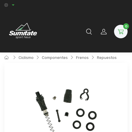
0
Ciclismo
Componentes
Frenos
Repuestos