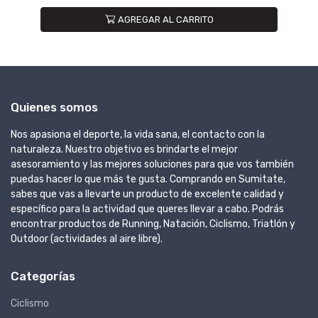
TO
Quienes somos
Nos apasiona el deporte, la vida sana, el contacto con la
naturaleza. Nuestro objetivo es brindarte el mejor
asesoramiento y las mejores soluciones para que vos también
puedas hacer lo que más te gusta. Comprando en Sumitate,
sabes que vas a llevarte un producto de excelente calidad y
específico para la actividad que queres llevar a cabo. Podrás
encontrar productos de Running, Natación, Ciclismo, Triatlón y
Outdoor (actividades al aire libre).
Categorías
Ciclismo