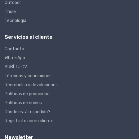
Outdoor
Thule
Tecnología
Servicios al cliente
Contacto
WhatsApp
SUBÍ TU CV
Términos y condiciones
Reembolso y devoluciones
Políticas de privacidad
Políticas de envíos
Dónde está mi pedido?
Registrate como cliente
Newsletter