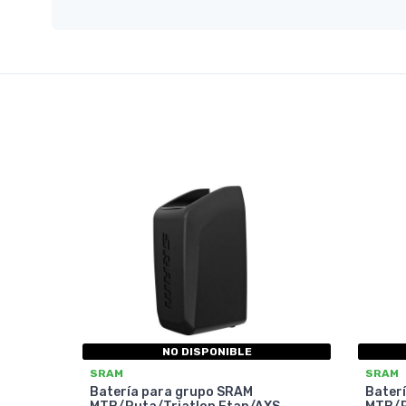
NO DISPONIBLE
SRAM
SRAM
Batería para grupo SRAM
Bater