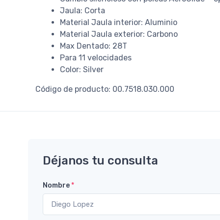
Jaula: Corta
Material Jaula interior: Aluminio
Material Jaula exterior: Carbono
Max Dentado: 28T
Para 11 velocidades
Color: Silver
Código de producto: 00.7518.030.000
Déjanos tu consulta
Nombre
*