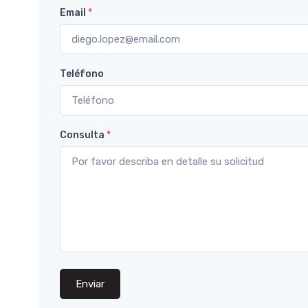
Email
*
Teléfono
Consulta
*
Enviar