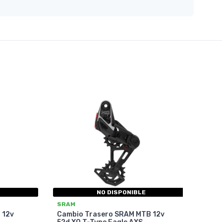
NO DISPONIBLE
SRAM
 12v
Cambio Trasero SRAM MTB 12v