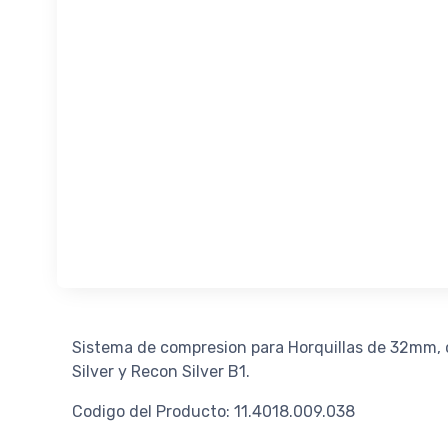
Sistema de compresion para Horquillas de 32mm, 
Silver y Recon Silver B1.
Codigo del Producto: 11.4018.009.038