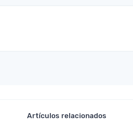
Artículos relacionados