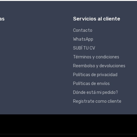
as
Servicios al cliente
Contacto
WhatsApp
SUBÍ TU CV
Términos y condiciones
Reembolso y devoluciones
Políticas de privacidad
Políticas de envíos
Dónde está mi pedido?
Registrate como cliente