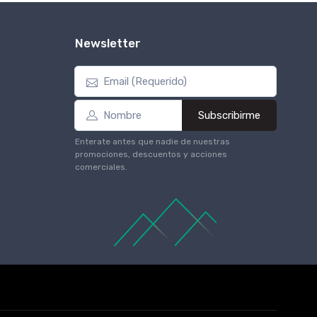
Newsletter
Subscribirme
Enterate antes que nadie de nuestras
promociones, descuentos y acciones
comerciales.