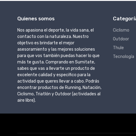
Quienes somos
Categorí
Nos apasiona el deporte, la vida sana, el
Ciclismo
contacto con la naturaleza. Nuestro
Outdoor
objetivo es brindarte el mejor
Thule
asesoramiento y las mejores soluciones
para que vos también puedas hacer lo que
Tecnología
más te gusta. Comprando en Sumitate,
sabes que vas a llevarte un producto de
excelente calidad y específico para la
actividad que queres llevar a cabo. Podrás
encontrar productos de Running, Natación,
Ciclismo, Triatlón y Outdoor (actividades al
aire libre).