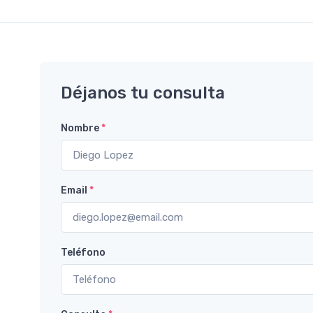
Déjanos tu consulta
Nombre
*
Email
*
Teléfono