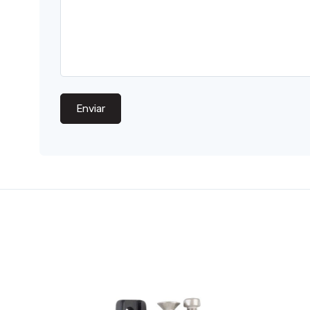
Enviar