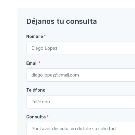
Déjanos tu consulta
Nombre
*
Email
*
Teléfono
Consulta
*