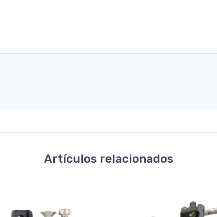
Artículos relacionados