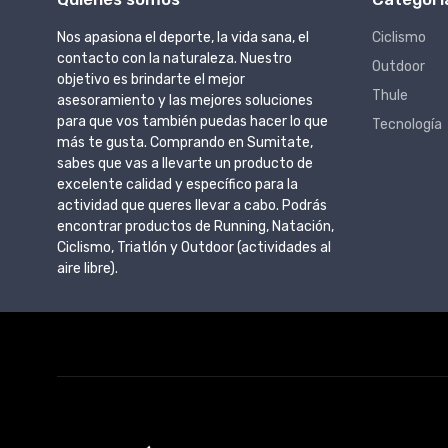
Nos apasiona el deporte, la vida sana, el
Ciclismo
contacto con la naturaleza. Nuestro
Outdoor
objetivo es brindarte el mejor
Thule
asesoramiento y las mejores soluciones
para que vos también puedas hacer lo que
Tecnología
más te gusta. Comprando en Sumitate,
sabes que vas a llevarte un producto de
excelente calidad y específico para la
actividad que queres llevar a cabo. Podrás
encontrar productos de Running, Natación,
Ciclismo, Triatlón y Outdoor (actividades al
aire libre).