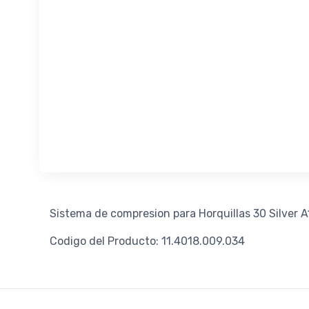
Sistema de compresion para Horquillas 30 Silver 
Codigo del Producto: 11.4018.009.034