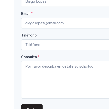
Email
*
Teléfono
Consulta
*