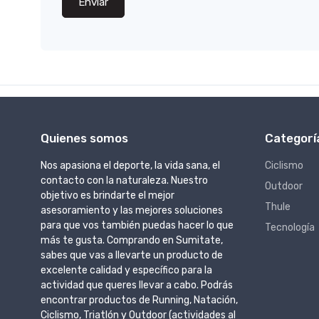
Enviar
Quienes somos
Categorí
Nos apasiona el deporte, la vida sana, el
Ciclismo
contacto con la naturaleza. Nuestro
Outdoor
objetivo es brindarte el mejor
Thule
asesoramiento y las mejores soluciones
para que vos también puedas hacer lo que
Tecnología
más te gusta. Comprando en Sumitate,
sabes que vas a llevarte un producto de
excelente calidad y específico para la
actividad que queres llevar a cabo. Podrás
encontrar productos de Running, Natación,
Ciclismo, Triatlón y Outdoor (actividades al