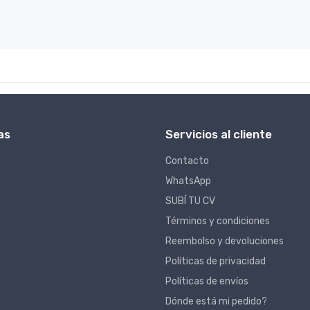
as
Servicios al cliente
Contacto
WhatsApp
SUBÍ TU CV
Términos y condiciones
Reembolso y devoluciones
Políticas de privacidad
Políticas de envíos
Dónde está mi pedido?