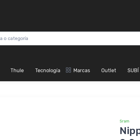
Thule
Tecnología
Marcas
Outlet
SUBÍ
Sram
Nip