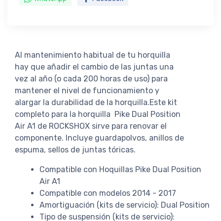
Al mantenimiento habitual de tu horquilla
hay que añadir el cambio de las juntas una
vez al año (o cada 200 horas de uso) para
mantener el nivel de funcionamiento y
alargar la durabilidad de la horquilla.Este kit
completo para la horquilla Pike Dual Position
Air A1 de ROCKSHOX sirve para renovar el
componente. Incluye guardapolvos, anillos de
espuma, sellos de juntas tóricas.
Compatible con Hoquillas Pike Dual Position
Air A1
Compatible con modelos 2014 - 2017
Amortiguación (kits de servicio): Dual Position
Tipo de suspensión (kits de servicio):