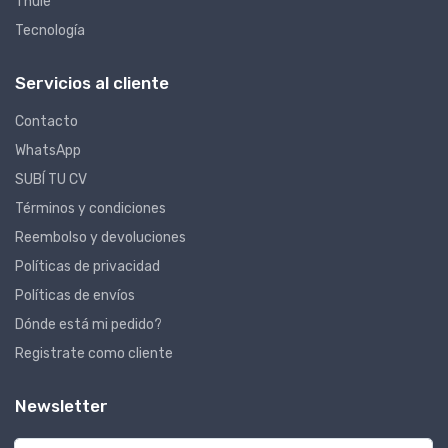
Thule
Tecnología
Servicios al cliente
Contacto
WhatsApp
SUBÍ TU CV
Términos y condiciones
Reembolso y devoluciones
Políticas de privacidad
Políticas de envíos
Dónde está mi pedido?
Registrate como cliente
Newsletter