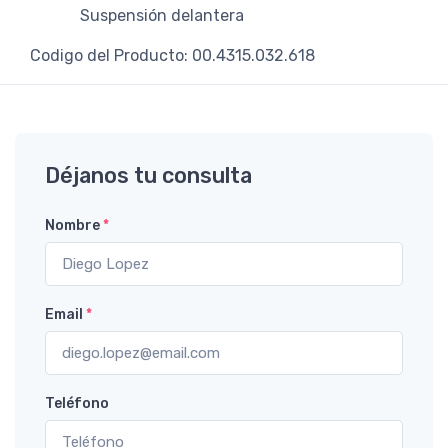
Suspensión delantera
Codigo del Producto: 00.4315.032.618
Déjanos tu consulta
Nombre
*
Email
*
Teléfono