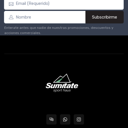
Subscribirme
Enterate antes que nadie de nuestras promociones, descuentos y
acciones comerciales.