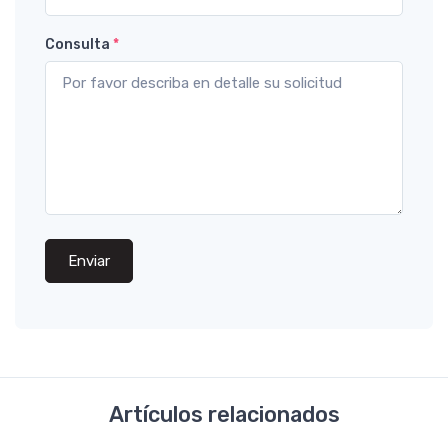
Consulta
*
Enviar
Artículos relacionados