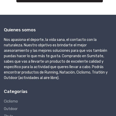
Quienes somos
Nos apasiona el deporte, la vida sana, el contacto con la
naturaleza. Nuestro objetivo es brindarte el mejor
asesoramiento y las mejores soluciones para que vos también
puedas hacer lo que más te gusta. Comprando en Sumitate,
sabes que vas a llevarte un producto de excelente calidad y
específico para la actividad que queres llevar a cabo. Podrás
encontrar productos de Running, Natación, Ciclismo, Triatlón y
Outdoor (actividades al aire libre).
Categorías
Ciclismo
Outdoor