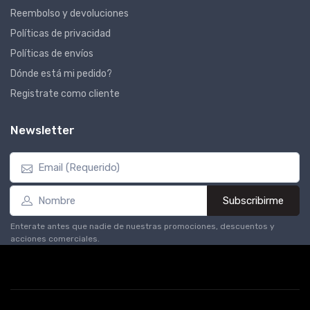
Reembolso y devoluciones
Políticas de privacidad
Políticas de envíos
Dónde está mi pedido?
Registrate como cliente
Newsletter
Subscribirme
Enterate antes que nadie de nuestras promociones, descuentos y
acciones comerciales.