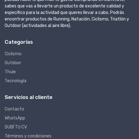
sabes que vas a llevarte un producto de excelente calidad y
específico para la actividad que queres llevar a cabo. Podrás
encontrar productos de Running, Natación, Ciclismo, Triatlón y
Outdoor (actividades al aire libre).
Categorías
Ciclismo
Outdoor
Thule
Tecnología
Servicios al cliente
Contacto
WhatsApp
SUBÍ TU CV
Términos y condiciones