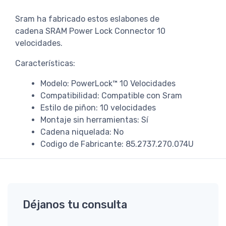
Sram ha fabricado estos eslabones de
cadena SRAM Power Lock Connector 10
velocidades.
Características:
Modelo: PowerLock™ 10 Velocidades
Compatibilidad: Compatible con Sram
Estilo de piñon: 10 velocidades
Montaje sin herramientas: Sí
Cadena niquelada: No
Codigo de Fabricante: 85.2737.270.074U
Déjanos tu consulta