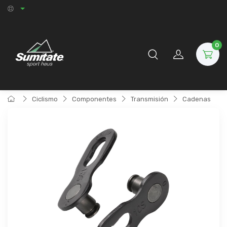
0
Ciclismo
Componentes
Transmisión
Cadenas