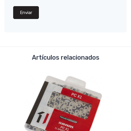
Enviar
Artículos relacionados