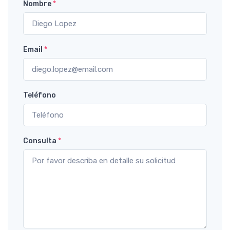
Nombre
*
Email
*
Teléfono
Consulta
*