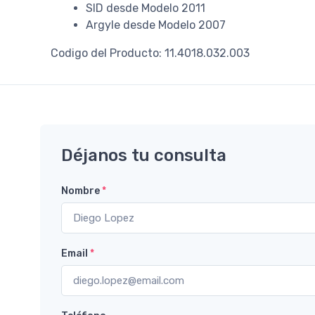
SID desde Modelo 2011
Argyle desde Modelo 2007
Codigo del Producto: 11.4018.032.003
Déjanos tu consulta
Nombre
*
Email
*