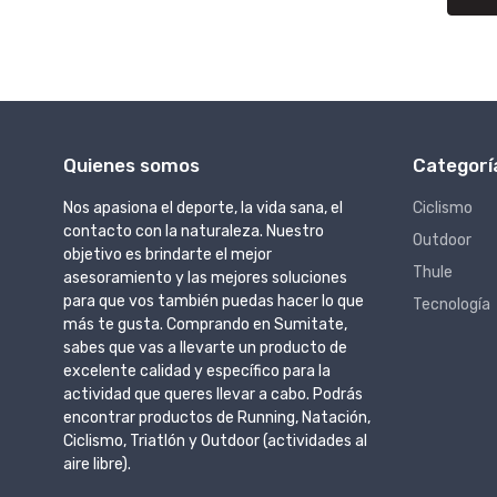
Quienes somos
Categorí
Nos apasiona el deporte, la vida sana, el
Ciclismo
contacto con la naturaleza. Nuestro
Outdoor
objetivo es brindarte el mejor
Thule
asesoramiento y las mejores soluciones
para que vos también puedas hacer lo que
Tecnología
más te gusta. Comprando en Sumitate,
sabes que vas a llevarte un producto de
excelente calidad y específico para la
actividad que queres llevar a cabo. Podrás
encontrar productos de Running, Natación,
Ciclismo, Triatlón y Outdoor (actividades al
aire libre).