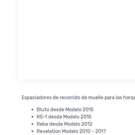
Espaciadores de recorrido de muelle para las hor
Bluto desde Modelo 2015
RS-1 desde Modelo 2015
Reba desde Modelo 2012
Revelation Modelo 2010 - 2017