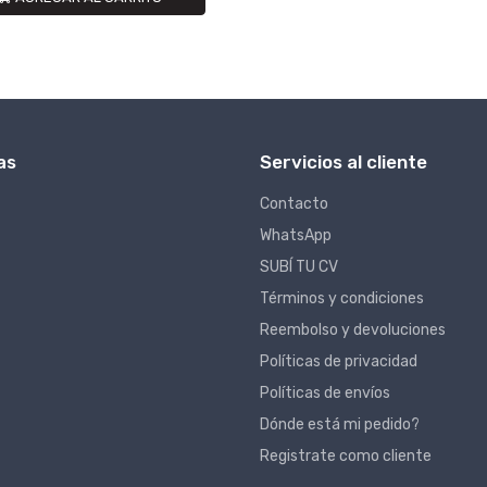
as
Servicios al cliente
Contacto
WhatsApp
SUBÍ TU CV
Términos y condiciones
Reembolso y devoluciones
Políticas de privacidad
Políticas de envíos
Dónde está mi pedido?
Registrate como cliente