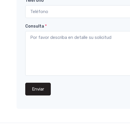
Teléfono
Consulta
*
Enviar