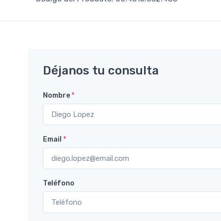
Déjanos tu consulta
Nombre
*
Email
*
Teléfono