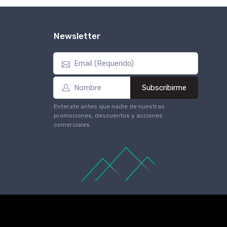
Newsletter
Subscribirme
Enterate antes que nadie de nuestras
promociones, descuentos y acciones
comerciales.