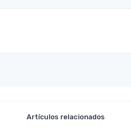
Artículos relacionados