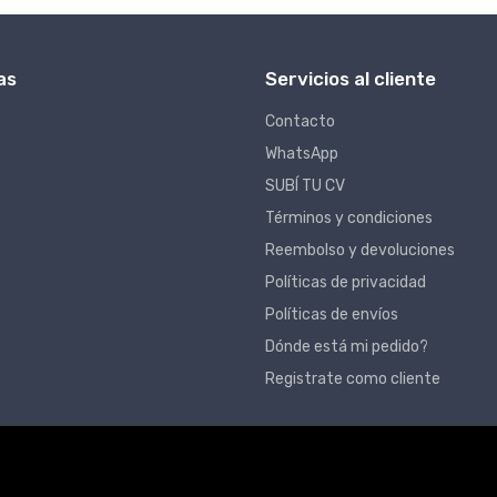
as
Servicios al cliente
Contacto
WhatsApp
SUBÍ TU CV
Términos y condiciones
Reembolso y devoluciones
Políticas de privacidad
Políticas de envíos
Dónde está mi pedido?
Registrate como cliente