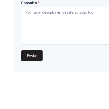
Consulta
*
Enviar