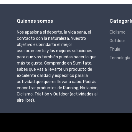
Quienes somos
Categorí
Nos apasiona el deporte, la vida sana, el
Ciclismo
contacto con la naturaleza. Nuestro
Outdoor
objetivo es brindarte el mejor
Thule
asesoramiento y las mejores soluciones
para que vos también puedas hacer lo que
Tecnología
más te gusta. Comprando en Sumitate,
sabes que vas a llevarte un producto de
excelente calidad y específico para la
actividad que queres llevar a cabo. Podrás
encontrar productos de Running, Natación,
Ciclismo, Triatlón y Outdoor (actividades al
aire libre).