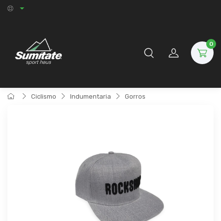
0
Ciclismo
Indumentaria
Gorros