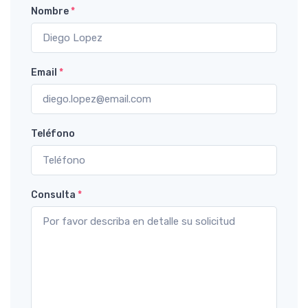
Nombre
*
Email
*
Teléfono
Consulta
*