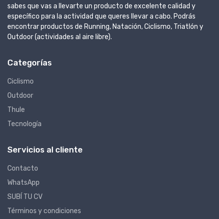
sabes que vas a llevarte un producto de excelente calidad y
específico para la actividad que queres llevar a cabo. Podrás
encontrar productos de Running, Natación, Ciclismo, Triatlón y
Outdoor (actividades al aire libre).
Categorías
Ciclismo
Outdoor
Thule
Tecnología
Servicios al cliente
Contacto
WhatsApp
SUBÍ TU CV
Términos y condiciones