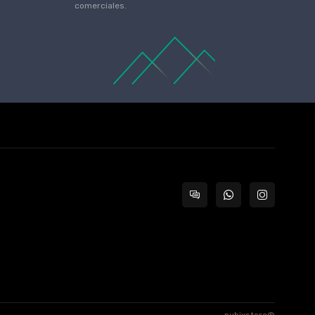
comerciales.