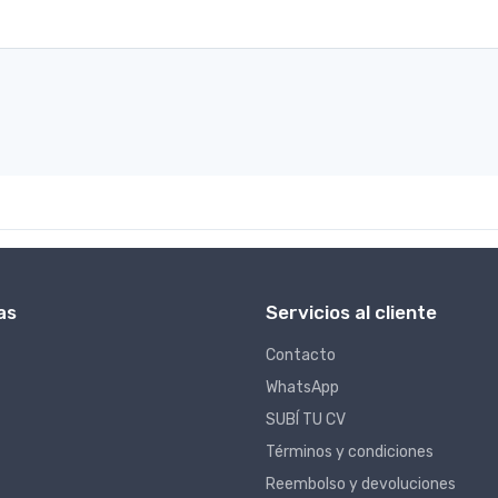
as
Servicios al cliente
Contacto
WhatsApp
SUBÍ TU CV
Términos y condiciones
Reembolso y devoluciones