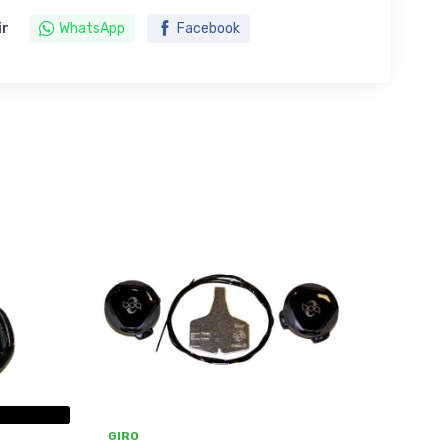
ir
WhatsApp
Facebook
GIRO