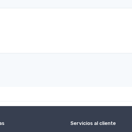
as
Servicios al cliente