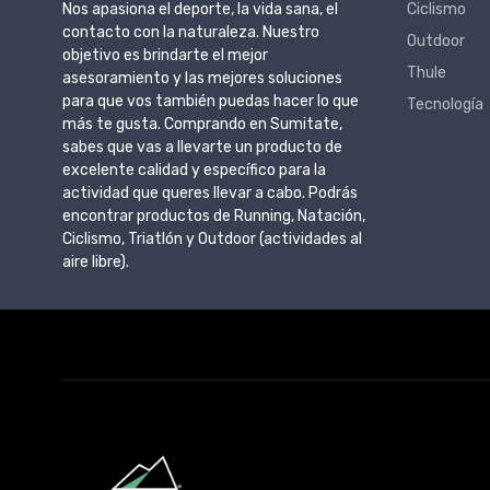
Nos apasiona el deporte, la vida sana, el
Ciclismo
contacto con la naturaleza. Nuestro
Outdoor
objetivo es brindarte el mejor
Thule
asesoramiento y las mejores soluciones
para que vos también puedas hacer lo que
Tecnología
más te gusta. Comprando en Sumitate,
sabes que vas a llevarte un producto de
excelente calidad y específico para la
actividad que queres llevar a cabo. Podrás
encontrar productos de Running, Natación,
Ciclismo, Triatlón y Outdoor (actividades al
aire libre).