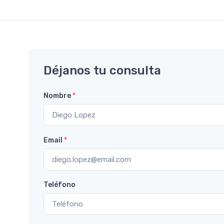
Déjanos tu consulta
Nombre
*
Email
*
Teléfono