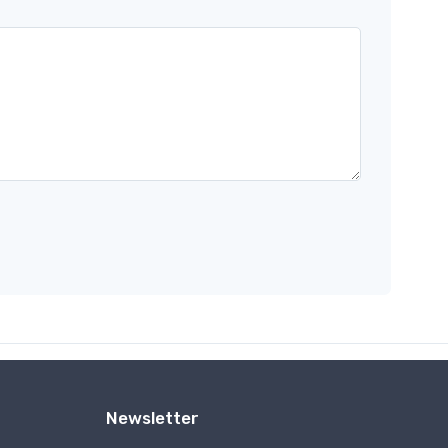
Newsletter