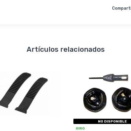
Compart
Artículos relacionados
NO DISPONIBLE
GIRO