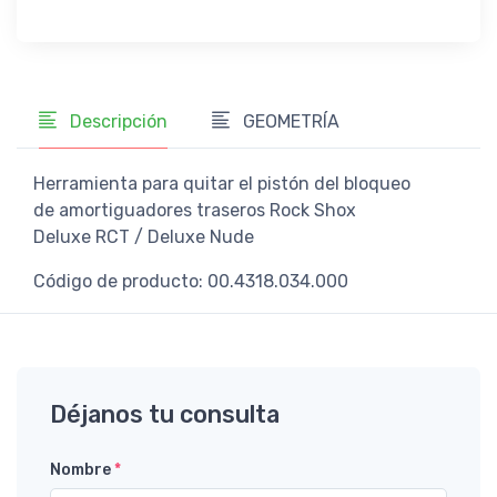
Descripción
GEOMETRÍA
Herramienta para quitar el pistón del bloqueo
de amortiguadores traseros Rock Shox
Deluxe RCT / Deluxe Nude
Código de producto: 00.4318.034.000
Déjanos tu consulta
Nombre
*