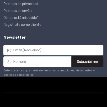
Políticas de privacidad
Políticas de envíos
Dónde está mi pedido?
Registrate como cliente
Newsletter
Subscribirme
Enterate antes que nadie de nuestras promociones, descuentos y
acciones comerciales.