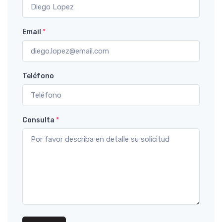
Email
*
Teléfono
Consulta
*