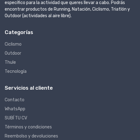
específico para la actividad que queres llevar a cabo. Podrás
encontrar productos de Running, Natación, Ciclismo, Triatlón y
Outdoor (actividades al aire libre).
Categorías
Ciclismo
Outdoor
Thule
Tecnología
Servicios al cliente
Contacto
WhatsApp
SUBÍ TU CV
Términos y condiciones
Reembolso y devoluciones