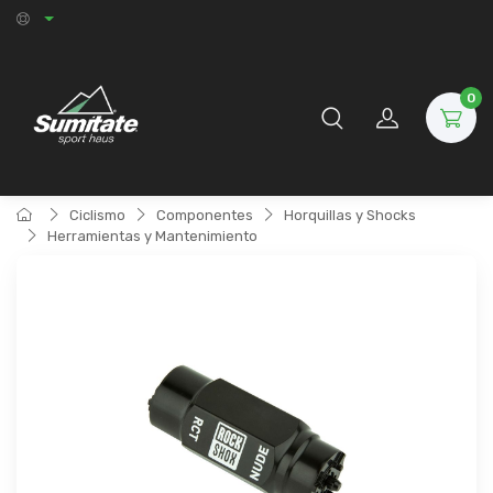
0
Ciclismo
Componentes
Horquillas y Shocks
Herramientas y Mantenimiento