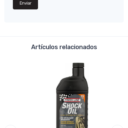
Enviar
Artículos relacionados
NUEV