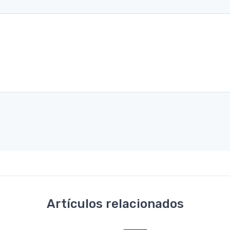
Artículos relacionados