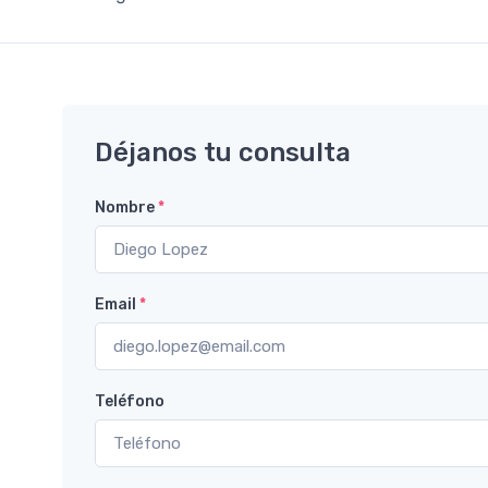
Déjanos tu consulta
Nombre
*
Email
*
Teléfono