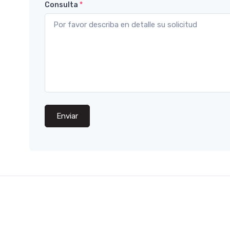
Consulta
*
Enviar