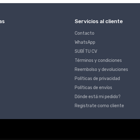
as
Servicios al cliente
Contacto
WhatsApp
SUBÍ TU CV
Términos y condiciones
Reembolso y devoluciones
Políticas de privacidad
Políticas de envíos
Dónde está mi pedido?
Registrate como cliente