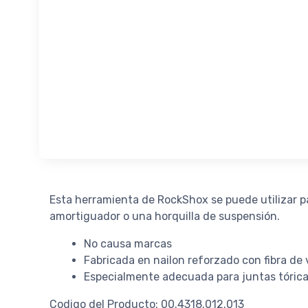
Esta herramienta de RockShox se puede utilizar pa
amortiguador o una horquilla de suspensión.
No causa marcas
Fabricada en nailon reforzado con fibra de 
Especialmente adecuada para juntas tórica
Codigo del Producto: 00.4318.012.013