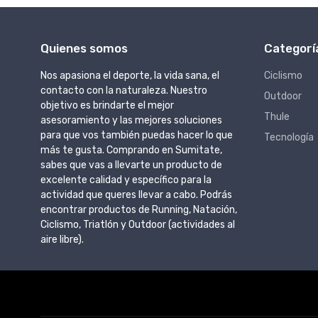
Quienes somos
Categorí
Nos apasiona el deporte, la vida sana, el
Ciclismo
contacto con la naturaleza. Nuestro
Outdoor
objetivo es brindarte el mejor
Thule
asesoramiento y las mejores soluciones
para que vos también puedas hacer lo que
Tecnología
más te gusta. Comprando en Sumitate,
sabes que vas a llevarte un producto de
excelente calidad y específico para la
actividad que queres llevar a cabo. Podrás
encontrar productos de Running, Natación,
Ciclismo, Triatlón y Outdoor (actividades al
aire libre).