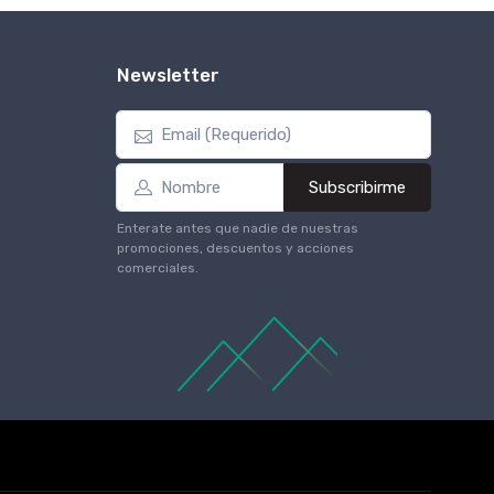
Newsletter
Subscribirme
Enterate antes que nadie de nuestras
promociones, descuentos y acciones
comerciales.