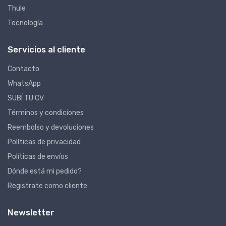
Thule
Tecnología
Servicios al cliente
Contacto
WhatsApp
SUBÍ TU CV
Términos y condiciones
Reembolso y devoluciones
Políticas de privacidad
Políticas de envíos
Dónde está mi pedido?
Registrate como cliente
Newsletter