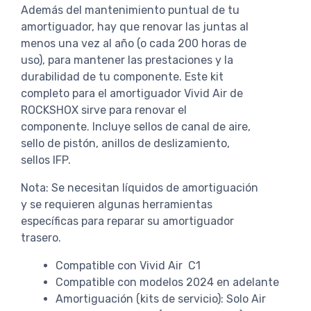
Además del mantenimiento puntual de tu
amortiguador, hay que renovar las juntas al
menos una vez al año (o cada 200 horas de
uso), para mantener las prestaciones y la
durabilidad de tu componente. Este kit
completo para el amortiguador Vivid Air de
ROCKSHOX sirve para renovar el
componente. Incluye sellos de canal de aire,
sello de pistón, anillos de deslizamiento,
sellos IFP.
Nota: Se necesitan líquidos de amortiguación
y se requieren algunas herramientas
específicas para reparar su amortiguador
trasero.
Compatible con Vivid Air C1
Compatible con modelos 2024 en adelante
Amortiguación (kits de servicio): Solo Air