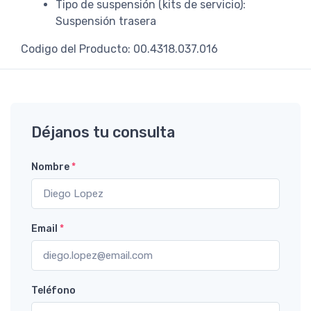
Tipo de suspensión (kits de servicio):
Suspensión trasera
Codigo del Producto: 00.4318.037.016
Déjanos tu consulta
Nombre
*
Email
*
Teléfono