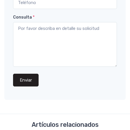
Consulta
*
Enviar
Artículos relacionados