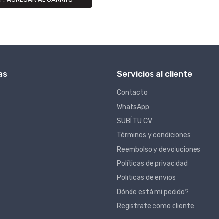
as
Servicios al cliente
Contacto
WhatsApp
SUBÍ TU CV
Términos y condiciones
Reembolso y devoluciones
Políticas de privacidad
Políticas de envíos
Dónde está mi pedido?
Registrate como cliente