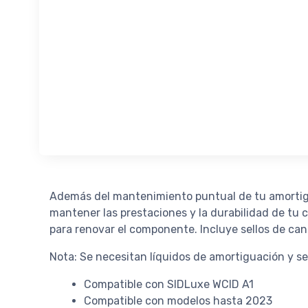
Además del mantenimiento puntual de tu amortigua
mantener las prestaciones y la durabilidad de tu
para renovar el componente. Incluye sellos de canal 
Nota: Se necesitan líquidos de amortiguación y se
Compatible con SIDLuxe WCID A1
Compatible con modelos hasta 2023