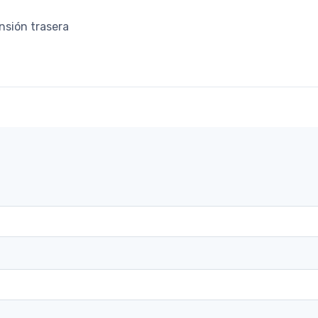
ensión trasera