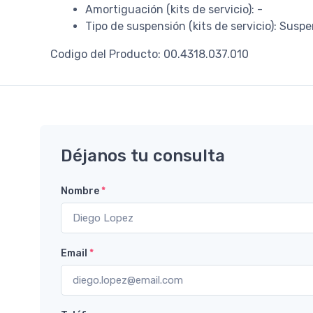
Amortiguación (kits de servicio): -
Tipo de suspensión (kits de servicio): Susp
Codigo del Producto: 00.4318.037.010
Déjanos tu consulta
Nombre
*
Email
*