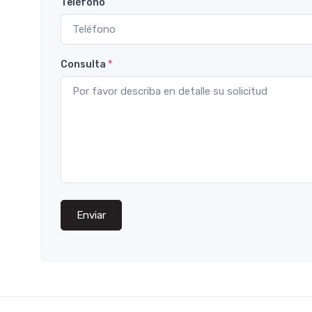
Teléfono
Consulta
*
Enviar