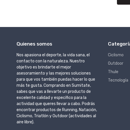
Quienes somos
Categorí
Nos apasiona el deporte, la vida sana, el
Ciclismo
contacto con la naturaleza. Nuestro
Outdoor
objetivo es brindarte el mejor
Thule
asesoramiento y las mejores soluciones
para que vos también puedas hacer lo que
Tecnología
más te gusta. Comprando en Sumitate,
sabes que vas a llevarte un producto de
excelente calidad y específico para la
actividad que queres llevar a cabo. Podrás
encontrar productos de Running, Natación,
Ciclismo, Triatlón y Outdoor (actividades al
aire libre).