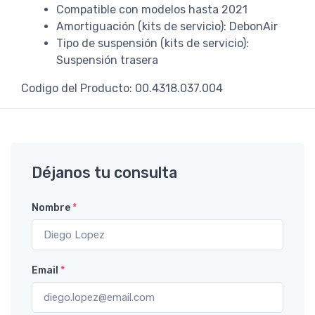
Compatible con modelos hasta 2021
Amortiguación (kits de servicio): DebonAir
Tipo de suspensión (kits de servicio):
Suspensión trasera
Codigo del Producto: 00.4318.037.004
Déjanos tu consulta
Nombre
*
Email
*