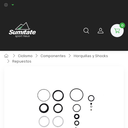
0
Ciclismo
Componentes
Horquillas y Shocks
Repuestos