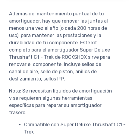
Además del mantenimiento puntual de tu
amortiguador, hay que renovar las juntas al
menos una vez al año (o cada 200 horas de
uso), para mantener las prestaciones y la
durabilidad de tu componente. Este kit
completo para el amortiguador Super Deluxe
Thrushaft C1 - Trek de ROCKSHOX sirve para
renovar el componente. Incluye sellos de
canal de aire, sello de pistón, anillos de
deslizamiento, sellos IFP.
Nota: Se necesitan líquidos de amortiguación
y se requieren algunas herramientas
específicas para reparar su amortiguador
trasero.
Compatible con Super Deluxe Thrushaft C1 -
Trek