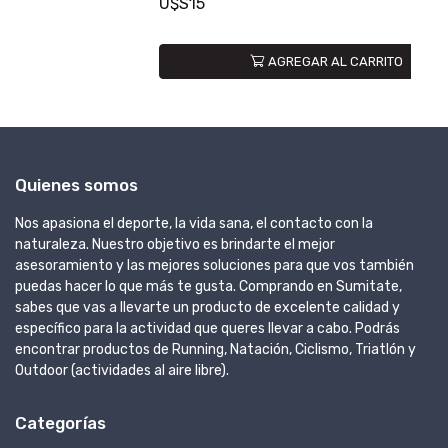
U$S15
U
AGREGAR AL CARRITO
Quienes somos
Nos apasiona el deporte, la vida sana, el contacto con la
naturaleza. Nuestro objetivo es brindarte el mejor
asesoramiento y las mejores soluciones para que vos también
puedas hacer lo que más te gusta. Comprando en Sumitate,
sabes que vas a llevarte un producto de excelente calidad y
específico para la actividad que queres llevar a cabo. Podrás
encontrar productos de Running, Natación, Ciclismo, Triatlón y
Outdoor (actividades al aire libre).
Categorías