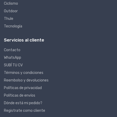
Ciclismo
Outdoor
Thule
Tecnología
Servicios al cliente
Contacto
WhatsApp
SUBÍ TU CV
Términos y condiciones
Reembolso y devoluciones
Políticas de privacidad
Políticas de envíos
Dónde está mi pedido?
Registrate como cliente