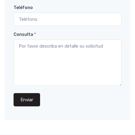
Teléfono
Consulta
*
Enviar