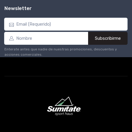
Newsletter
Subscribirme
Enterate antes que nadie de nuestras promociones, descuentos y
acciones comerciales.