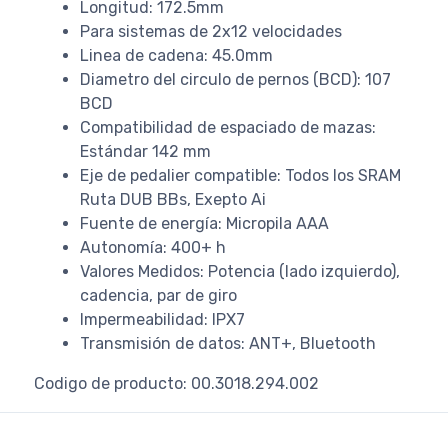
Longitud: 172.5mm
Para sistemas de 2x12 velocidades
Linea de cadena: 45.0mm
Diametro del circulo de pernos (BCD): 107
BCD
Compatibilidad de espaciado de mazas:
Estándar 142 mm
Eje de pedalier compatible: Todos los SRAM
Ruta DUB BBs, Exepto Ai
Fuente de energía: Micropila AAA
Autonomía: 400+ h
Valores Medidos: Potencia (lado izquierdo),
cadencia, par de giro
Impermeabilidad: IPX7
Transmisión de datos: ANT+, Bluetooth
Codigo de producto: 00.3018.294.002