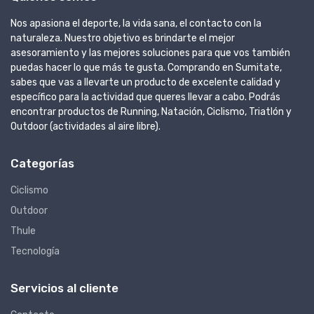
Nos apasiona el deporte, la vida sana, el contacto con la
naturaleza. Nuestro objetivo es brindarte el mejor
asesoramiento y las mejores soluciones para que vos también
puedas hacer lo que más te gusta. Comprando en Sumitate,
sabes que vas a llevarte un producto de excelente calidad y
específico para la actividad que queres llevar a cabo. Podrás
encontrar productos de Running, Natación, Ciclismo, Triatlón y
Outdoor (actividades al aire libre).
Categorías
Ciclismo
Outdoor
Thule
Tecnología
Servicios al cliente