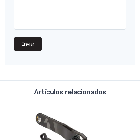
Enviar
Artículos relacionados