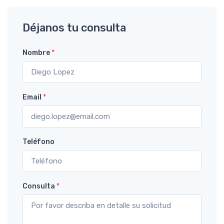
Déjanos tu consulta
Nombre
*
Email
*
Teléfono
Consulta
*