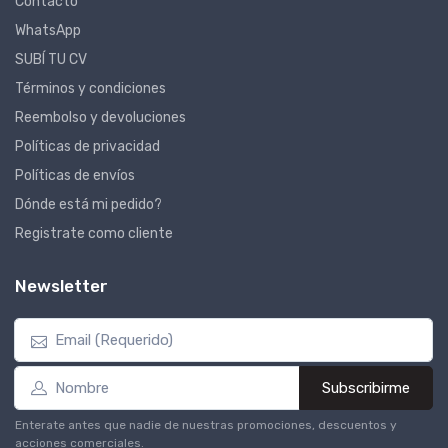
Contacto
WhatsApp
SUBÍ TU CV
Términos y condiciones
Reembolso y devoluciones
Políticas de privacidad
Políticas de envíos
Dónde está mi pedido?
Registrate como cliente
Newsletter
Subscribirme
Enterate antes que nadie de nuestras promociones, descuentos y
acciones comerciales.