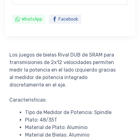
WhatsApp
Facebook
Los juegos de bielas Rival DUB de SRAM para
transmisiones de 2x12 velocidades permiten
medir la potencia en el lado izquierdo gracias
al medidor de potencia integrado
discretamente en el eje.
Caracteristicas:
Tipo de Medidor de Potencia: Spindle
Plato: 48/35T
Material de Plato: Aluminio
Material de Bielas: Aluminio