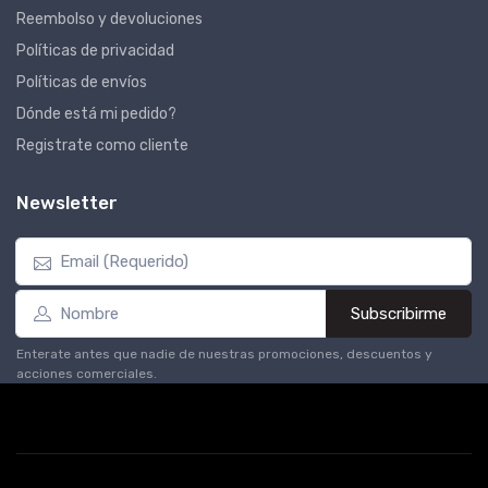
Reembolso y devoluciones
Políticas de privacidad
Políticas de envíos
Dónde está mi pedido?
Registrate como cliente
Newsletter
Subscribirme
Enterate antes que nadie de nuestras promociones, descuentos y
acciones comerciales.