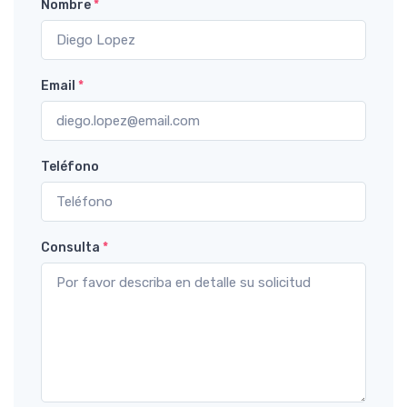
Nombre
*
Email
*
Teléfono
Consulta
*