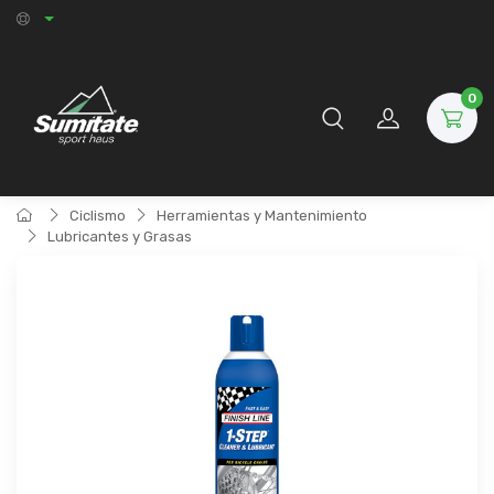
0
Ciclismo
Herramientas y Mantenimiento
Lubricantes y Grasas