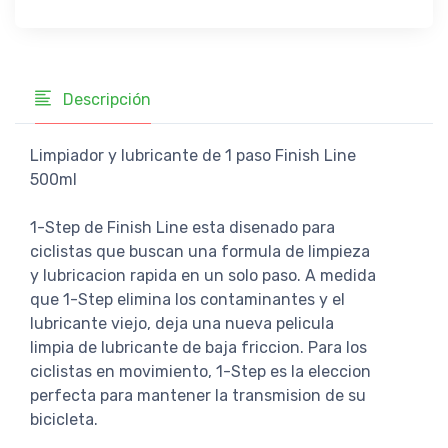
Descripción
Limpiador y lubricante de 1 paso Finish Line
500ml
1-Step de Finish Line esta disenado para
ciclistas que buscan una formula de limpieza
y lubricacion rapida en un solo paso. A medida
que 1-Step elimina los contaminantes y el
lubricante viejo, deja una nueva pelicula
limpia de lubricante de baja friccion. Para los
ciclistas en movimiento, 1-Step es la eleccion
perfecta para mantener la transmision de su
bicicleta.