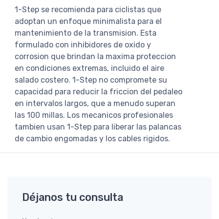
1-Step se recomienda para ciclistas que
adoptan un enfoque minimalista para el
mantenimiento de la transmision. Esta
formulado con inhibidores de oxido y
corrosion que brindan la maxima proteccion
en condiciones extremas, incluido el aire
salado costero. 1-Step no compromete su
capacidad para reducir la friccion del pedaleo
en intervalos largos, que a menudo superan
las 100 millas. Los mecanicos profesionales
tambien usan 1-Step para liberar las palancas
de cambio engomadas y los cables rigidos.
Déjanos tu consulta