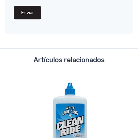
Enviar
Artículos relacionados