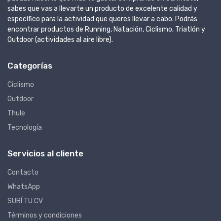
sabes que vas a llevarte un producto de excelente calidad y
específico para la actividad que queres llevar a cabo. Podrás
encontrar productos de Running, Natación, Ciclismo, Triatlón y
Outdoor (actividades al aire libre).
Categorías
Ciclismo
Outdoor
Thule
Tecnología
Servicios al cliente
Contacto
WhatsApp
SUBÍ TU CV
Términos y condiciones