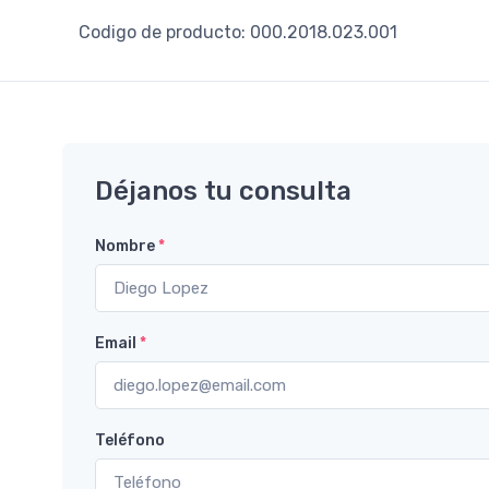
Codigo de producto: 000.2018.023.001
Déjanos tu consulta
Nombre
*
Email
*
Teléfono