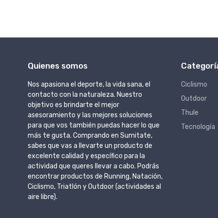
Quienes somos
Categorí
Nos apasiona el deporte, la vida sana, el
Ciclismo
contacto con la naturaleza. Nuestro
Outdoor
objetivo es brindarte el mejor
Thule
asesoramiento y las mejores soluciones
para que vos también puedas hacer lo que
Tecnología
más te gusta. Comprando en Sumitate,
sabes que vas a llevarte un producto de
excelente calidad y específico para la
actividad que queres llevar a cabo. Podrás
encontrar productos de Running, Natación,
Ciclismo, Triatlón y Outdoor (actividades al
aire libre).