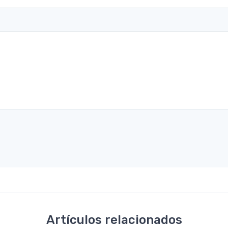
Artículos relacionados