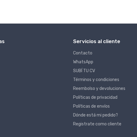
as
Servicios al cliente
Contacto
WhatsApp
SUBÍ TU CV
Términos y condiciones
Reembolso y devoluciones
Políticas de privacidad
Políticas de envíos
Dónde está mi pedido?
Registrate como cliente