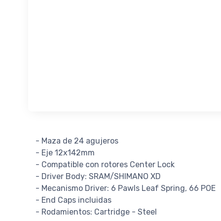
- Maza de 24 agujeros
- Eje 12x142mm
- Compatible con rotores Center Lock
- Driver Body: SRAM/SHIMANO XD
- Mecanismo Driver: 6 Pawls Leaf Spring, 66 POE
- End Caps incluidas
- Rodamientos: Cartridge - Steel