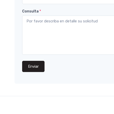
Consulta
*
Enviar