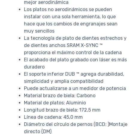
mejor aerodinámica
Los platos no aerodinámicos se pueden
instalar con una sola herramienta, lo que
hace que los cambios de engranajes sean
muy sencillos
La tecnología de plato de dientes estrechos y
de dientes anchos SRAM X-SYNC ™
proporciona el máximo control de la cadena
El acabado del plato grabado con láser es más
duradero
El soporte inferior DUB ™ agrega durabilidad,
simplicidad y amplia compatibilidad
Puede actualizarse a un medidor de potencia
Material brazo de biela: Carbono
Material de platos: Aluminio
Longitud brazo de biela: 172,5 mm
Línea de cadena: 45,0 mm
Diámetro del círculo de pernos (BCD: )Montaje
directo (DM)