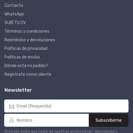
Contacto
WhatsApp
SUBÍ TU CV
Términos y condiciones
Reembolso y devoluciones
Políticas de privacidad
Políticas de envíos
Dónde está mi pedido?
Registrate como cliente
Newsletter
Subscribirme
Enterate antes que nadie de nuestras promociones, descuentos y