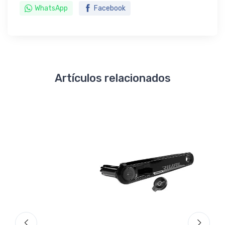
WhatsApp
Facebook
Artículos relacionados