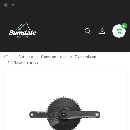
0
Ciclismo
Componentes
Transmisión
Plato-Palanca