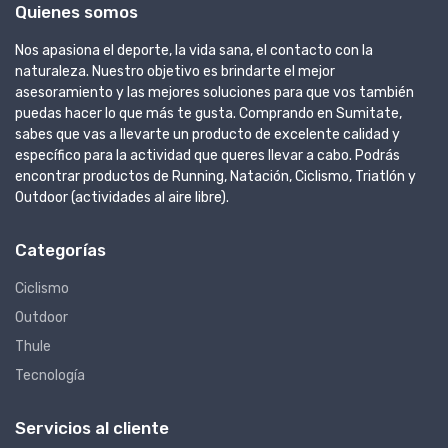
Quienes somos
Nos apasiona el deporte, la vida sana, el contacto con la
naturaleza. Nuestro objetivo es brindarte el mejor
asesoramiento y las mejores soluciones para que vos también
puedas hacer lo que más te gusta. Comprando en Sumitate,
sabes que vas a llevarte un producto de excelente calidad y
específico para la actividad que queres llevar a cabo. Podrás
encontrar productos de Running, Natación, Ciclismo, Triatlón y
Outdoor (actividades al aire libre).
Categorías
Ciclismo
Outdoor
Thule
Tecnología
Servicios al cliente