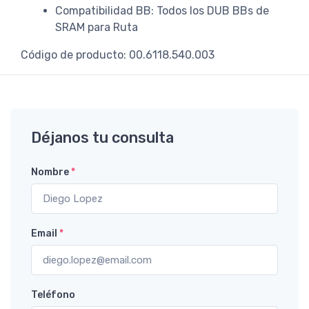
Compatibilidad BB: Todos los DUB BBs de
SRAM para Ruta
Código de producto: 00.6118.540.003
Déjanos tu consulta
Nombre
*
Email
*
Teléfono