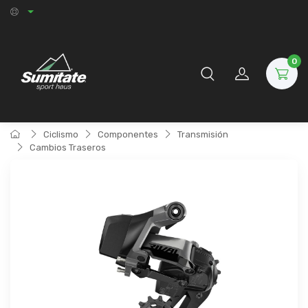
0
Ciclismo
Componentes
Transmisión
Cambios Traseros