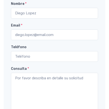
Nombre
*
Email
*
Teléfono
Consulta
*