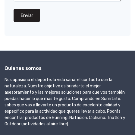
Enviar
Quienes somos
Nos apasiona el deporte, la vida sana, el contacto con la
naturaleza. Nuestro objetivo es brindarte el mejor
asesoramiento y las mejores soluciones para que vos también
puedas hacer lo que más te gusta. Comprando en Sumitate,
sabes que vas a llevarte un producto de excelente calidad y
específico para la actividad que queres llevar a cabo. Podrás
encontrar productos de Running, Natación, Ciclismo, Triatlón y
Outdoor (actividades al aire libre).