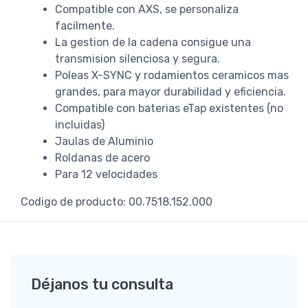
Compatible con AXS, se personaliza
facilmente.
La gestion de la cadena consigue una
transmision silenciosa y segura.
Poleas X-SYNC y rodamientos ceramicos mas
grandes, para mayor durabilidad y eficiencia.
Compatible con baterias eTap existentes (no
incluidas)
Jaulas de Aluminio
Roldanas de acero
Para 12 velocidades
Codigo de producto: 00.7518.152.000
Déjanos tu consulta