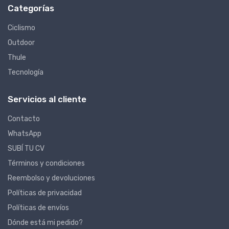
Categorías
Ciclismo
Outdoor
Thule
Tecnología
Servicios al cliente
Contacto
WhatsApp
SUBÍ TU CV
Términos y condiciones
Reembolso y devoluciones
Políticas de privacidad
Políticas de envíos
Dónde está mi pedido?