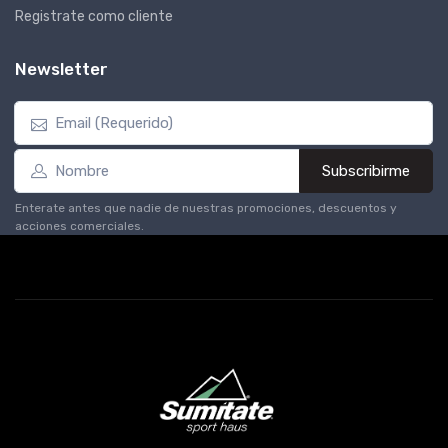
Registrate como cliente
Newsletter
Subscribirme
Enterate antes que nadie de nuestras promociones, descuentos y
acciones comerciales.