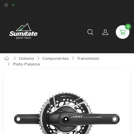
0
Ciclismo
Componentes
Transmisión
Plato-Palanca