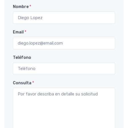
Nombre
*
Email
*
Teléfono
Consulta
*