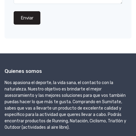
Enviar
Quienes somos
Nos apasiona el deporte, la vida sana, el contacto con la
naturaleza. Nuestro objetivo es brindarte el mejor
asesoramiento y las mejores soluciones para que vos también
puedas hacer lo que más te gusta. Comprando en Sumitate,
sabes que vas a llevarte un producto de excelente calidad y
específico para la actividad que queres llevar a cabo. Podrás
encontrar productos de Running, Natación, Ciclismo, Triatlón y
Outdoor (actividades al aire libre).