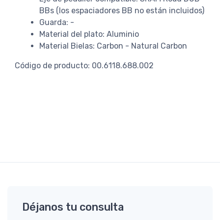
BBs (los espaciadores BB no están incluidos)
Guarda: -
Material del plato: Aluminio
Material Bielas: Carbon - Natural Carbon
Código de producto: 00.6118.688.002
Déjanos tu consulta