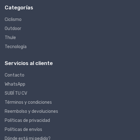
Categorías
Ciclismo
Outdoor
Thule
Tecnología
Servicios al cliente
Contacto
WhatsApp
SUBÍ TU CV
Términos y condiciones
Reembolso y devoluciones
Políticas de privacidad
Políticas de envíos
Dónde está mi pedido?