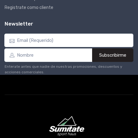
Registrate como cliente
Newsletter
Subscribirme
Enterate antes que nadie de nuestras promociones, descuentos y
acciones comerciales.