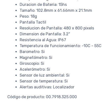
Duracion de Bateria: 15hs
Tamaño: 102.8mm x 61.66mm x 21.1mm
Peso: 18g
Pantalla Tactil
Resolucion de Pantalla: 480 x 800 pixels
Dimension de Pantalla: 3.2"
Resistencia al Agua: IP67
Temperatura de funcionamiento: -10C - 55C
Barometro: Si
Magnetómetro: Si
Giroscopio: Si
Acelerómetro: Si
Sensor de luz ambiental: Si
Sensor de temperatura: Si
Alertas auditivas: Localizador
Código de producto: 00.7918.325.000