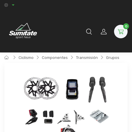
0
Ciclismo
Componentes
Transmisión
Grupos