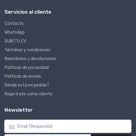
Servicios al cliente
Contacto
WhatsApp
SUBÍ TU CV
Términos y condiciones
Reembolso y devoluciones
Políticas de privacidad
Políticas de envíos
Dónde está mi pedido?
Registrate como cliente
Newsletter