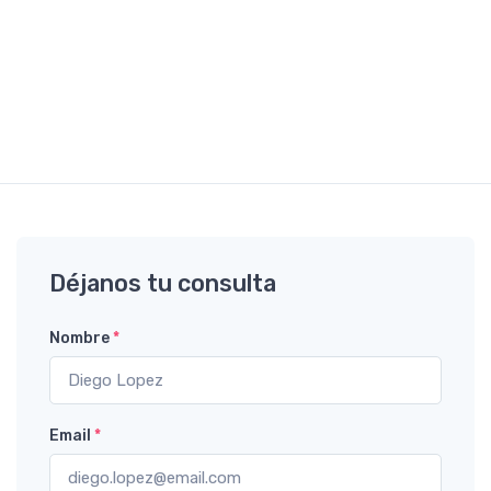
Déjanos tu consulta
Nombre
*
Email
*