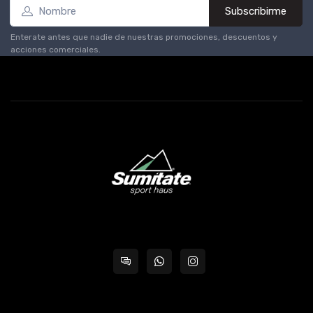
Subscribirme
Enterate antes que nadie de nuestras promociones, descuentos y
acciones comerciales.