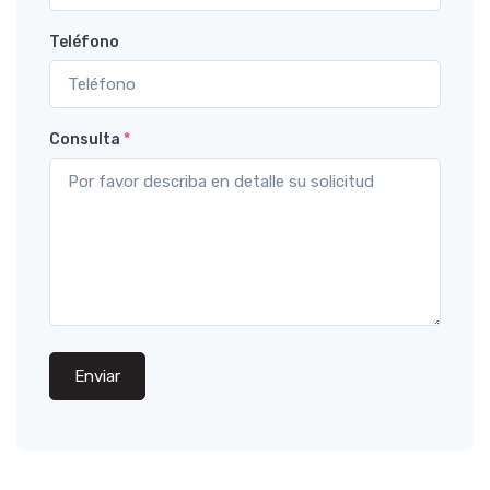
Teléfono
Consulta
*
Enviar