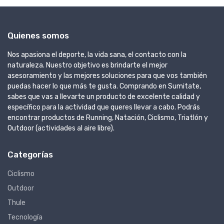
Quienes somos
Nos apasiona el deporte, la vida sana, el contacto con la
naturaleza. Nuestro objetivo es brindarte el mejor
asesoramiento y las mejores soluciones para que vos también
puedas hacer lo que más te gusta. Comprando en Sumitate,
sabes que vas a llevarte un producto de excelente calidad y
específico para la actividad que queres llevar a cabo. Podrás
encontrar productos de Running, Natación, Ciclismo, Triatlón y
Outdoor (actividades al aire libre).
Categorías
Ciclismo
Outdoor
Thule
Tecnología