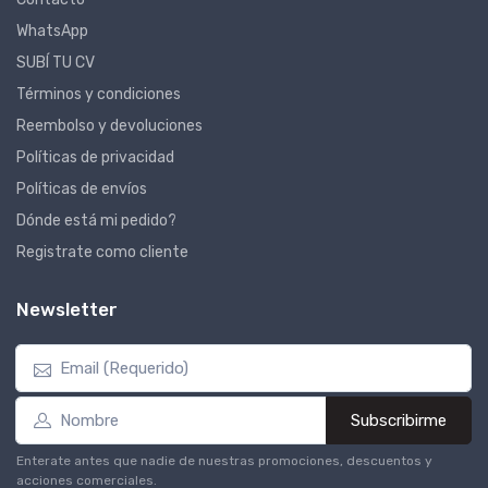
WhatsApp
SUBÍ TU CV
Términos y condiciones
Reembolso y devoluciones
Políticas de privacidad
Políticas de envíos
Dónde está mi pedido?
Registrate como cliente
Newsletter
Subscribirme
Enterate antes que nadie de nuestras promociones, descuentos y
acciones comerciales.