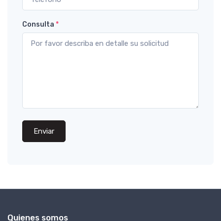
Consulta
*
Enviar
Quienes somos