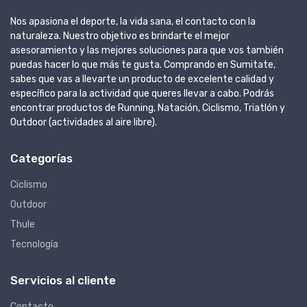
Nos apasiona el deporte, la vida sana, el contacto con la
naturaleza. Nuestro objetivo es brindarte el mejor
asesoramiento y las mejores soluciones para que vos también
puedas hacer lo que más te gusta. Comprando en Sumitate,
sabes que vas a llevarte un producto de excelente calidad y
específico para la actividad que queres llevar a cabo. Podrás
encontrar productos de Running, Natación, Ciclismo, Triatlón y
Outdoor (actividades al aire libre).
Categorías
Ciclismo
Outdoor
Thule
Tecnología
Servicios al cliente
Contacto