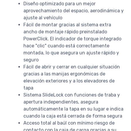
Diseño optimizado para un mejor
aprovechamiento del espacio, aerodinámica y
ajuste al vehículo
Fácil de montar gracias al sistema extra
ancho de montaje rápido preinstalado
PowerClick. El indicador de torque integrado
hace "clic" cuando está correctamente
montada, lo que asegura un ajuste rápido y
seguro
Fácil de abrir y cerrar en cualquier situación
gracias a las manijas ergonómicas de
elevación exteriores y a los elevadores de
tapa
Sistema SlideLock con funciones de traba y
apertura independientes, asegura
automáticamente la tapa en su lugar e indica
cuando la caja está cerrada de forma segura
Acceso total al baúl con mínimo riesgo de
contacto con la caja de carga gracias a su