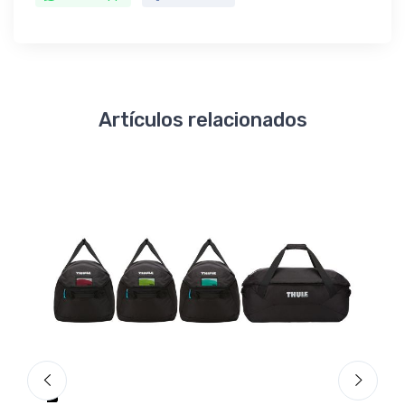
Artículos relacionados