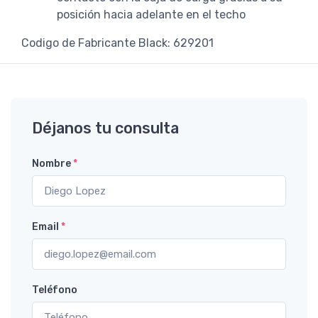
posición hacia adelante en el techo
Codigo de Fabricante Black: 629201
Déjanos tu consulta
Nombre
*
Email
*
Teléfono