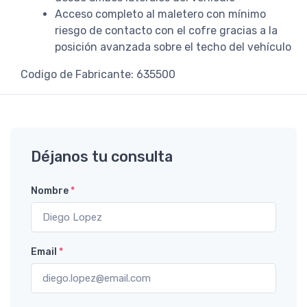
Acceso completo al maletero con mínimo
riesgo de contacto con el cofre gracias a la
posición avanzada sobre el techo del vehículo
Codigo de Fabricante: 635500
Déjanos tu consulta
Nombre
*
Email
*