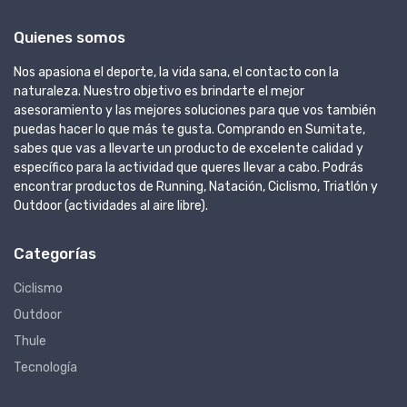
Quienes somos
Nos apasiona el deporte, la vida sana, el contacto con la
naturaleza. Nuestro objetivo es brindarte el mejor
asesoramiento y las mejores soluciones para que vos también
puedas hacer lo que más te gusta. Comprando en Sumitate,
sabes que vas a llevarte un producto de excelente calidad y
específico para la actividad que queres llevar a cabo. Podrás
encontrar productos de Running, Natación, Ciclismo, Triatlón y
Outdoor (actividades al aire libre).
Categorías
Ciclismo
Outdoor
Thule
Tecnología