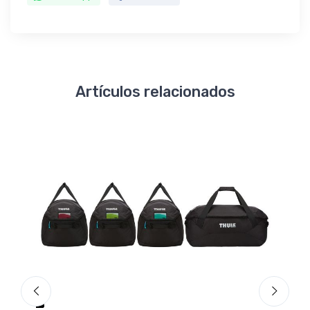
Artículos relacionados