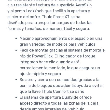
a su resistente textura de superficie AeroSkin
y al pomo LockKnob que facilita la apertura y
el cierre del cofre. Thule Force XT se ha
diseñado para transportar cargas de todas las
formas y tamaños, de manera fácil y segura.
Máximo aprovechamiento del espacio en una
gran variedad de modelos para vehículos
Fácil de montar gracias al sistema de montaje
rápido PowerClick. El indicador de torque
integrado hace clic cuando está
correctamente montado, lo que asegura un
ajuste rápido y seguro
Se abre y cierra con comodidad gracias a la
perilla de bloqueo que además ayuda a evitar
que la llave Thule Comfort se dañe
El sistema de apertura DualSide ofrece
acceso directo a todas las zonas de la caja,
desde ambos laterales del vehículo