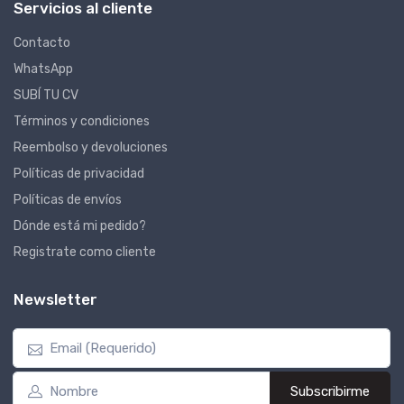
Servicios al cliente
Contacto
WhatsApp
SUBÍ TU CV
Términos y condiciones
Reembolso y devoluciones
Políticas de privacidad
Políticas de envíos
Dónde está mi pedido?
Registrate como cliente
Newsletter
Subscribirme