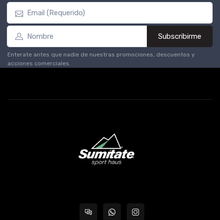
Subscribirme
Enterate antes que nadie de nuestras promociones, descuentos y
acciones comerciales.