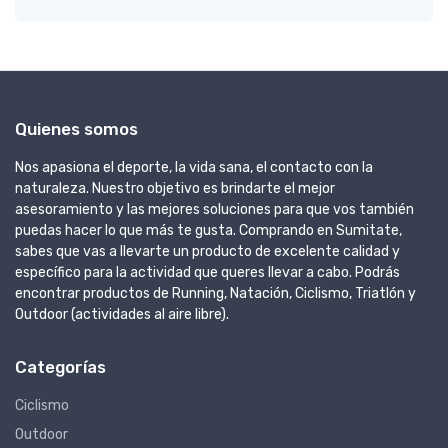
Quienes somos
Nos apasiona el deporte, la vida sana, el contacto con la
naturaleza. Nuestro objetivo es brindarte el mejor
asesoramiento y las mejores soluciones para que vos también
puedas hacer lo que más te gusta. Comprando en Sumitate,
sabes que vas a llevarte un producto de excelente calidad y
específico para la actividad que queres llevar a cabo. Podrás
encontrar productos de Running, Natación, Ciclismo, Triatlón y
Outdoor (actividades al aire libre).
Categorías
Ciclismo
Outdoor