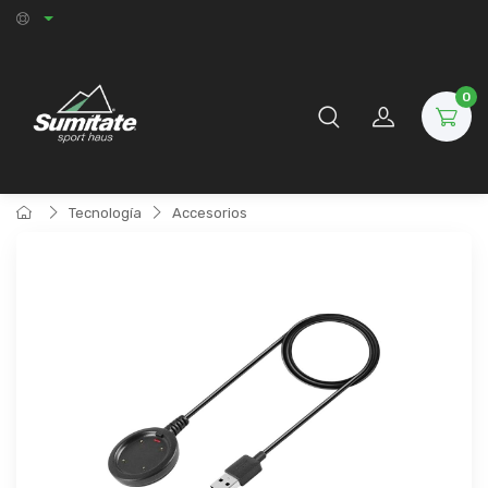
0
Tecnología
Accesorios