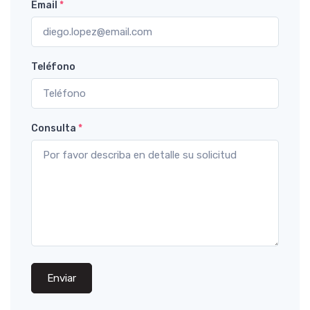
Email
*
Teléfono
Consulta
*
Enviar