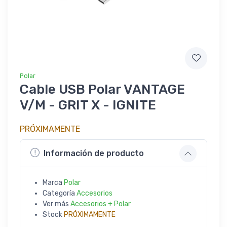
Polar
Cable USB Polar VANTAGE
V/M - GRIT X - IGNITE
PRÓXIMAMENTE
Información de producto
Marca
Polar
Categoría
Accesorios
Ver más
Accesorios + Polar
Stock
PRÓXIMAMENTE