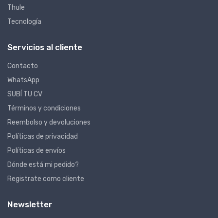
Thule
Tecnología
Servicios al cliente
Contacto
WhatsApp
SUBÍ TU CV
Términos y condiciones
Reembolso y devoluciones
Políticas de privacidad
Políticas de envíos
Dónde está mi pedido?
Registrate como cliente
Newsletter