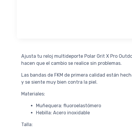
Ajusta tu reloj multideporte Polar Grit X Pro Outd
hacen que el cambio se realice sin problemas.
Las bandas de FKM de primera calidad están hecha
y se siente muy bien contra la piel.
Materiales:
Muñequera: fluoroelastómero
Hebilla: Acero inoxidable
Talla: