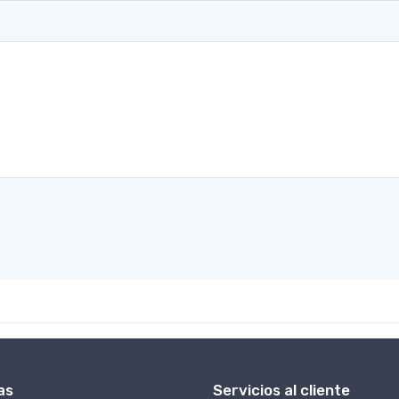
as
Servicios al cliente