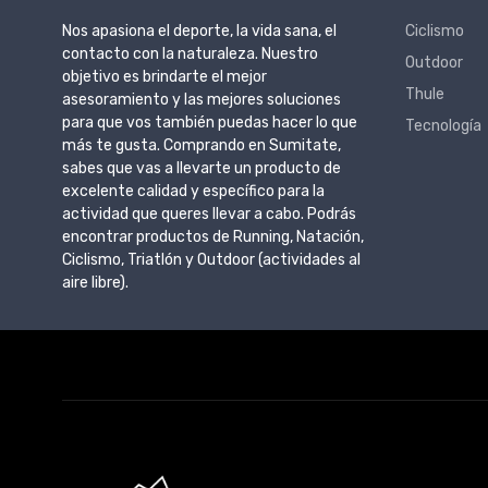
Nos apasiona el deporte, la vida sana, el
Ciclismo
contacto con la naturaleza. Nuestro
Outdoor
objetivo es brindarte el mejor
Thule
asesoramiento y las mejores soluciones
para que vos también puedas hacer lo que
Tecnología
más te gusta. Comprando en Sumitate,
sabes que vas a llevarte un producto de
excelente calidad y específico para la
actividad que queres llevar a cabo. Podrás
encontrar productos de Running, Natación,
Ciclismo, Triatlón y Outdoor (actividades al
aire libre).