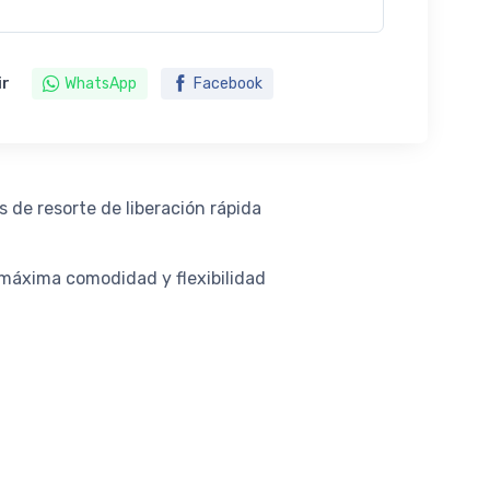
ir
WhatsApp
Facebook
s de resorte de liberación rápida
 máxima comodidad y flexibilidad