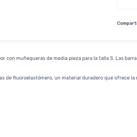
Compart
oor con muñequeras de media pieza para la talla S. Las barra
s de fluoroelastómero, un material duradero que ofrece la