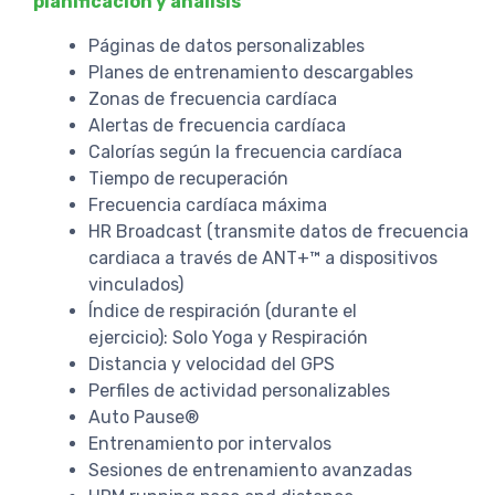
planificación y análisis
Páginas de datos personalizables
Planes de entrenamiento descargables
Zonas de frecuencia cardíaca
Alertas de frecuencia cardíaca
Calorías según la frecuencia cardíaca
Tiempo de recuperación
Frecuencia cardíaca máxima
HR Broadcast (transmite datos de frecuencia
cardiaca a través de ANT+™ a dispositivos
vinculados)
Índice de respiración (durante el
ejercicio): Solo Yoga y Respiración
Distancia y velocidad del GPS
Perfiles de actividad personalizables
Auto Pause®
Entrenamiento por intervalos
Sesiones de entrenamiento avanzadas