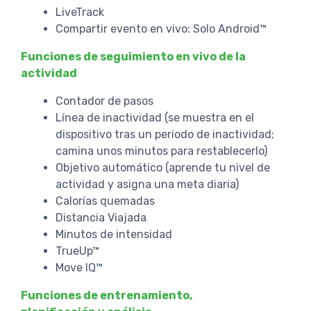
LiveTrack
Compartir evento en vivo: Solo Android™
Funciones de seguimiento en vivo de la
actividad
Contador de pasos
Línea de inactividad (se muestra en el
dispositivo tras un periodo de inactividad;
camina unos minutos para restablecerlo)
Objetivo automático (aprende tu nivel de
actividad y asigna una meta diaria)
Calorías quemadas
Distancia Viajada
Minutos de intensidad
TrueUp™
Move IQ™
Funciones de entrenamiento,