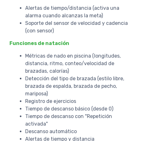
Alertas de tiempo/distancia (activa una
alarma cuando alcanzas la meta)
Soporte del sensor de velocidad y cadencia
(con sensor)
Funciones de natación
Métricas de nado en piscina (longitudes,
distancia, ritmo, conteo/velocidad de
brazadas, calorías)
Detección del tipo de brazada (estilo libre,
brazada de espalda, brazada de pecho,
mariposa)
Registro de ejercicios
Tiempo de descanso básico (desde 0)
Tiempo de descanso con "Repetición
activada"
Descanso automático
Alertas de tiempo y distancia