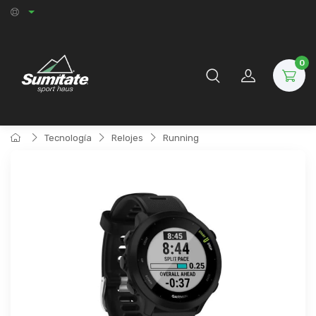
0
Tecnología
Relojes
Running