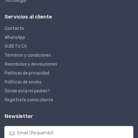
Tecnología
Servicios al cliente
Contacto
WhatsApp
SUBÍ TU CV
Términos y condiciones
Reembolso y devoluciones
Políticas de privacidad
Políticas de envíos
Dónde está mi pedido?
Registrate como cliente
Newsletter