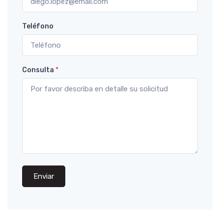
Teléfono
Consulta
*
Enviar