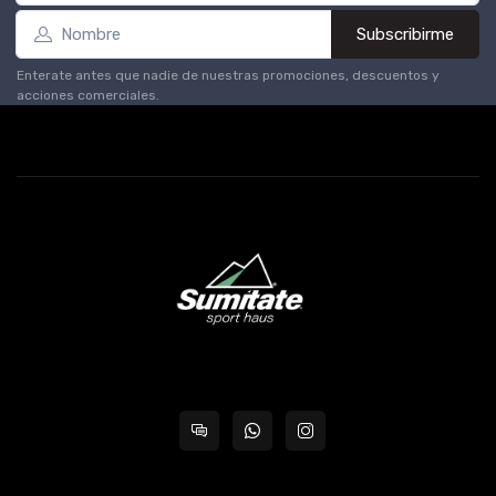
Subscribirme
Enterate antes que nadie de nuestras promociones, descuentos y
acciones comerciales.