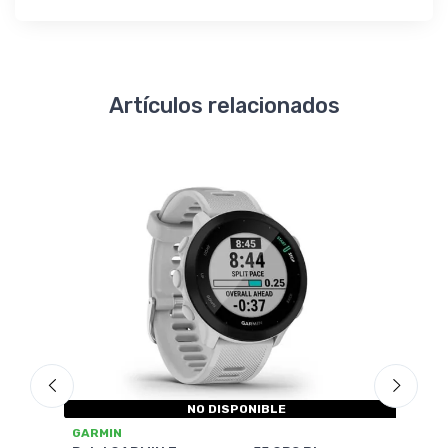
Artículos relacionados
NO DISPONIBLE
GAR
GARMIN