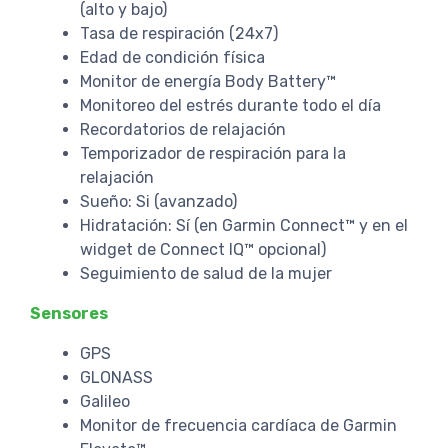
(alto y bajo)
Tasa de respiración (24x7)
Edad de condición física
Monitor de energía Body Battery™
Monitoreo del estrés durante todo el día
Recordatorios de relajación
Temporizador de respiración para la
relajación
Sueño: Si (avanzado)
Hidratación: Sí (en Garmin Connect™ y en el
widget de Connect IQ™ opcional)
Seguimiento de salud de la mujer
Sensores
GPS
GLONASS
Galileo
Monitor de frecuencia cardíaca de Garmin