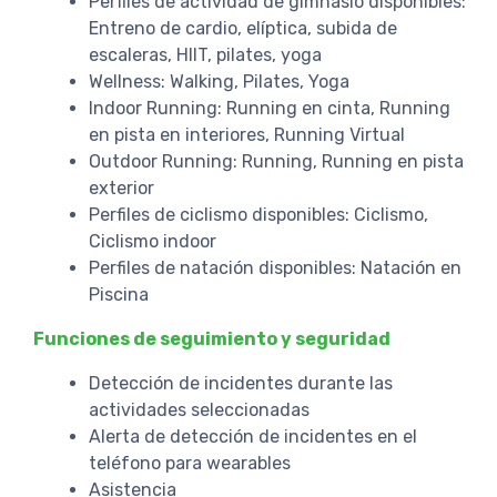
Perfiles de actividad de gimnasio disponibles:
Entreno de cardio, elíptica, subida de
escaleras, HIIT, pilates, yoga
Wellness: Walking, Pilates, Yoga
Indoor Running: Running en cinta, Running
en pista en interiores, Running Virtual
Outdoor Running: Running, Running en pista
exterior
Perfiles de ciclismo disponibles: Ciclismo,
Ciclismo indoor
Perfiles de natación disponibles: Natación en
Piscina
Funciones de seguimiento y seguridad
Detección de incidentes durante las
actividades seleccionadas
Alerta de detección de incidentes en el
teléfono para wearables
Asistencia