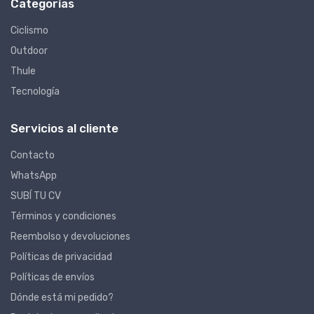
Categorías
Ciclismo
Outdoor
Thule
Tecnología
Servicios al cliente
Contacto
WhatsApp
SUBÍ TU CV
Términos y condiciones
Reembolso y devoluciones
Políticas de privacidad
Políticas de envíos
Dónde está mi pedido?