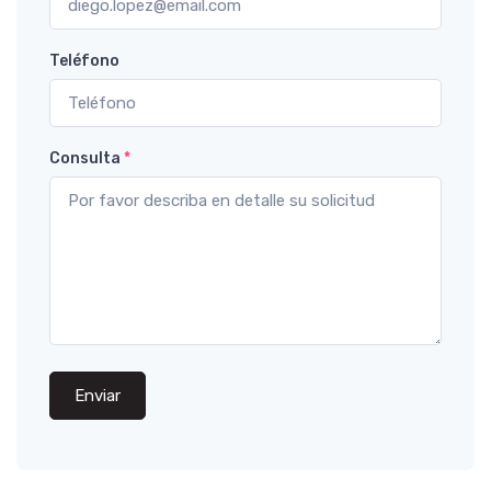
Teléfono
Consulta
*
Enviar