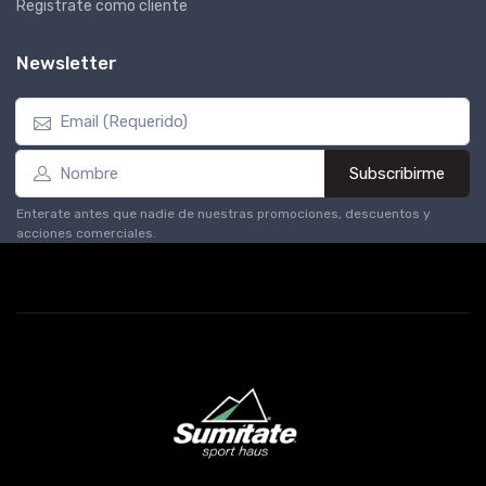
Registrate como cliente
Newsletter
Subscribirme
Enterate antes que nadie de nuestras promociones, descuentos y
acciones comerciales.