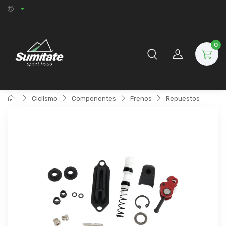
0
Ciclismo
Componentes
Frenos
Repuestos