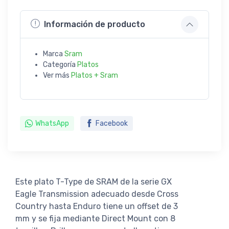
Información de producto
Marca
Sram
Categoría
Platos
Ver más
Platos + Sram
WhatsApp
Facebook
Este plato T-Type de SRAM de la serie GX
Eagle Transmission adecuado desde Cross
Country hasta Enduro tiene un offset de 3
mm y se fija mediante Direct Mount con 8