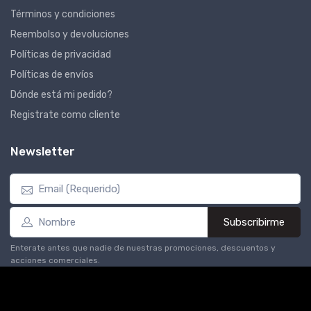
Términos y condiciones
Reembolso y devoluciones
Políticas de privacidad
Políticas de envíos
Dónde está mi pedido?
Registrate como cliente
Newsletter
Subscribirme
Enterate antes que nadie de nuestras promociones, descuentos y
acciones comerciales.