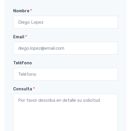
Nombre
*
Email
*
Teléfono
Consulta
*