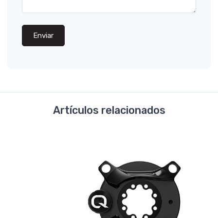
Enviar
Artículos relacionados