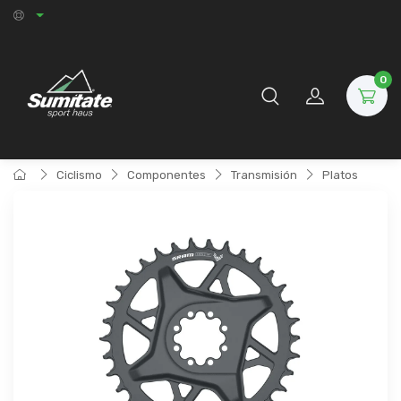
0
Ciclismo
Componentes
Transmisión
Platos