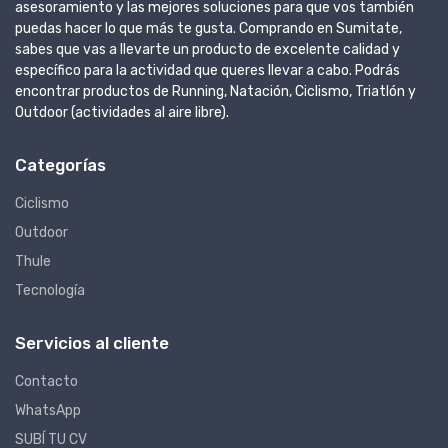
asesoramiento y las mejores soluciones para que vos también
puedas hacer lo que más te gusta. Comprando en Sumitate,
sabes que vas a llevarte un producto de excelente calidad y
específico para la actividad que queres llevar a cabo. Podrás
encontrar productos de Running, Natación, Ciclismo, Triatlón y
Outdoor (actividades al aire libre).
Categorías
Ciclismo
Outdoor
Thule
Tecnología
Servicios al cliente
Contacto
WhatsApp
SUBÍ TU CV