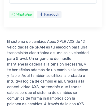
WhatsApp
Facebook
El sistema de cambios Apex XPLR AXS de 12
velocidades de SRAM es tu elección para una
transmisión electrónica de una sola velocidad
para Gravel. Un enganche de muelle
mantiene la cadena a la tensión necesaria, y
te beneficias además de un cambio silencioso
y fiable. Aquí también se utiliza la probada e
intuitiva lógica de cambio eTap. Gracias a la
conectividad AXS, no tendrás que tender
cables porque el sistema de cambios se
comunica de forma inalámbrica con la
palanca de cambios. A través de la app AXS