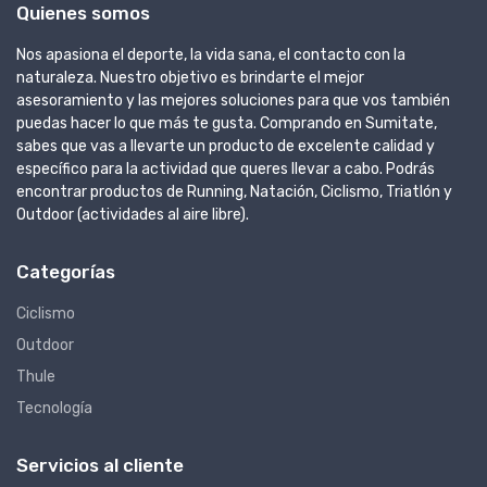
Quienes somos
Nos apasiona el deporte, la vida sana, el contacto con la
naturaleza. Nuestro objetivo es brindarte el mejor
asesoramiento y las mejores soluciones para que vos también
puedas hacer lo que más te gusta. Comprando en Sumitate,
sabes que vas a llevarte un producto de excelente calidad y
específico para la actividad que queres llevar a cabo. Podrás
encontrar productos de Running, Natación, Ciclismo, Triatlón y
Outdoor (actividades al aire libre).
Categorías
Ciclismo
Outdoor
Thule
Tecnología
Servicios al cliente