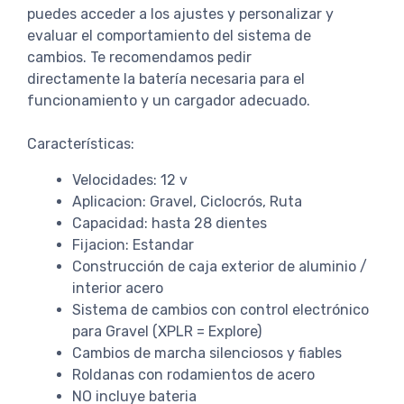
puedes acceder a los ajustes y personalizar y
evaluar el comportamiento del sistema de
cambios. Te recomendamos pedir
directamente la batería necesaria para el
funcionamiento y un cargador adecuado.
Características:
Velocidades: 12 v
Aplicacion: Gravel, Ciclocrós, Ruta
Capacidad: hasta 28 dientes
Fijacion: Estandar
Construcción de caja exterior de aluminio /
interior acero
Sistema de cambios con control electrónico
para Gravel (XPLR = Explore)
Cambios de marcha silenciosos y fiables
Roldanas con rodamientos de acero
NO incluye bateria