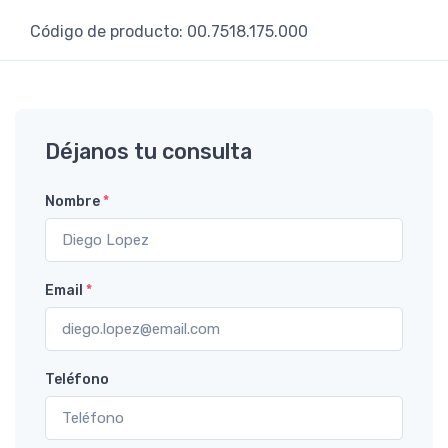
Código de producto: 00.7518.175.000
Déjanos tu consulta
Nombre
*
Email
*
Teléfono