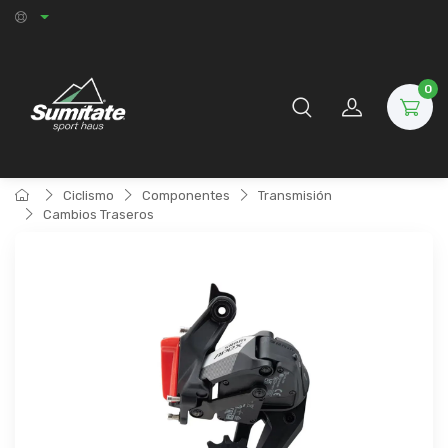
0
Ciclismo
Componentes
Transmisión
Cambios Traseros