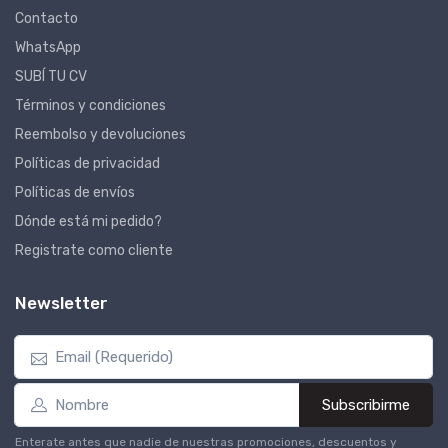
Contacto
WhatsApp
SUBÍ TU CV
Términos y condiciones
Reembolso y devoluciones
Políticas de privacidad
Políticas de envíos
Dónde está mi pedido?
Registrate como cliente
Newsletter
Subscribirme
Enterate antes que nadie de nuestras promociones, descuentos y