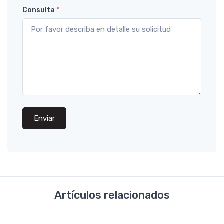
Consulta
*
Enviar
Artículos relacionados