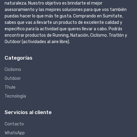
naturaleza. Nuestro objetivo es brindarte el mejor
asesoramiento y las mejores soluciones para que vos también
puedas hacer lo que más te gusta. Comprando en Sumitate,
sabes que vas a llevarte un producto de excelente calidad y
específico para la actividad que queres llevar a cabo. Podrás
encontrar productos de Running, Natación, Ciclismo, Triatlón y
Outdoor (actividades al aire libre).
Categorías
Ciclismo
Outdoor
Thule
Tecnología
Servicios al cliente
Contacto
WhatsApp