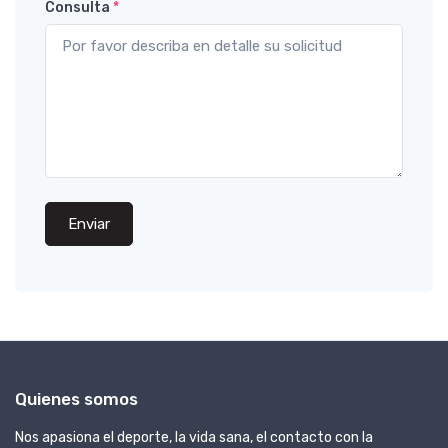
Consulta
*
Enviar
Quienes somos
Nos apasiona el deporte, la vida sana, el contacto con la