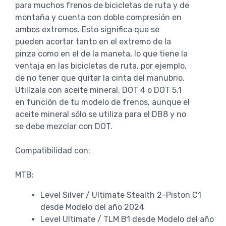
para muchos frenos de bicicletas de ruta y de
montaña y cuenta con doble compresión en
ambos extremos. Esto significa que se
pueden acortar tanto en el extremo de la
pinza como en el de la maneta, lo que tiene la
ventaja en las bicicletas de ruta, por ejemplo,
de no tener que quitar la cinta del manubrio.
Utilízala con aceite mineral, DOT 4 o DOT 5.1
en función de tu modelo de frenos, aunque el
aceite mineral sólo se utiliza para el DB8 y no
se debe mezclar con DOT.
Compatibilidad con:
MTB:
Level Silver / Ultimate Stealth 2-Piston C1
desde Modelo del año 2024
Level Ultimate / TLM B1 desde Modelo del año