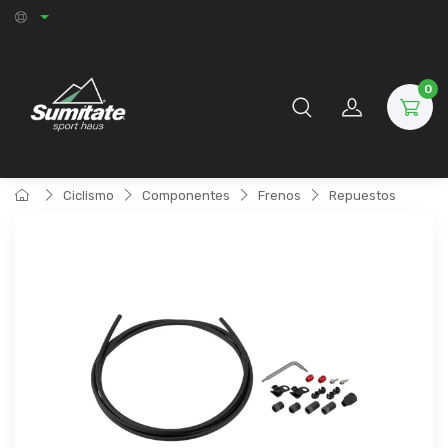
0
Ciclismo
Componentes
Frenos
Repuestos