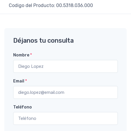
Codigo del Producto: 00.5318.036.000
Déjanos tu consulta
Nombre
*
Email
*
Teléfono