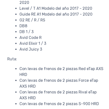
2020
Level / T A1 Modelo del año 2017 - 2020
Guide RE A1 Modelo del año 2017 - 2020
G2 RE / R / RS
DB8
DB 1 / 3
Avid Code R
Avid Elixir 1 / 3
Avid Juicy 3
Ruta:
Con levas de frenos de 2 piezas Red eTap AXS
HRD
Con levas de frenos de 2 piezas Force eTap
AXS HRD
Con levas de frenos de 2 piezas Rival eTap
AXS HRD
Con levas de frenos de 2 piezas S-900 HRD