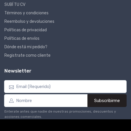
SUBÍ TU CV
Términos y condiciones
Reembolso y devoluciones
Políticas de privacidad
Políticas de envíos
Dónde está mi pedido?
Registrate como cliente
Newsletter
Subscribirme
Enterate antes que nadie de nuestras promociones, descuentos y
acciones comerciales.