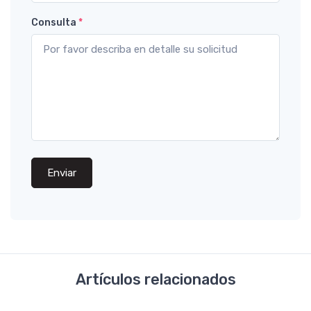
Consulta
*
Enviar
Artículos relacionados