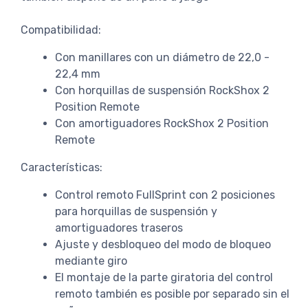
Compatibilidad:
Con manillares con un diámetro de 22,0 -
22,4 mm
Con horquillas de suspensión RockShox 2
Position Remote
Con amortiguadores RockShox 2 Position
Remote
Características:
Control remoto FullSprint con 2 posiciones
para horquillas de suspensión y
amortiguadores traseros
Ajuste y desbloqueo del modo de bloqueo
mediante giro
El montaje de la parte giratoria del control
remoto también es posible por separado sin el