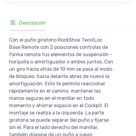
Descripción
Con el puño giratorio RockShox TwistLoc
Base Remote con 2 posiciones controlas de
forma remota tus elementos de suspensión -
horquilla o amortiguador o ambos juntos. Con
un giro hacia atrás de 10 mm se pasa al modo
de bloqueo, hacia delante abres de nuevo la
amortiguación. Esto te permite reaccionar
rápidamente en el camino, mantener las
manos seguras en el manillar en todo
momento y ahorrar espacio en el Cockpit. El
montaje se realiza a la izquierda. La parte
giratoria se puede separar del puño y fijarse
sin el. Para el lado derecho del manillar,
también dispone de un puño a juego