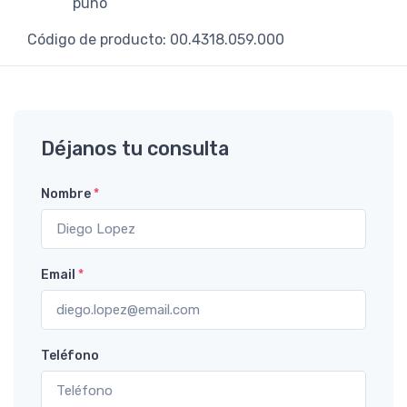
puño
Código de producto: 00.4318.059.000
Déjanos tu consulta
Nombre
*
Email
*
Teléfono