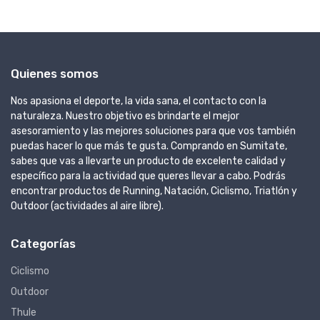
Quienes somos
Nos apasiona el deporte, la vida sana, el contacto con la
naturaleza. Nuestro objetivo es brindarte el mejor
asesoramiento y las mejores soluciones para que vos también
puedas hacer lo que más te gusta. Comprando en Sumitate,
sabes que vas a llevarte un producto de excelente calidad y
específico para la actividad que queres llevar a cabo. Podrás
encontrar productos de Running, Natación, Ciclismo, Triatlón y
Outdoor (actividades al aire libre).
Categorías
Ciclismo
Outdoor
Thule