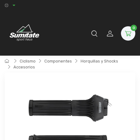
0
Ciclismo
Componentes
Horquillas y Shocks
Accesorios