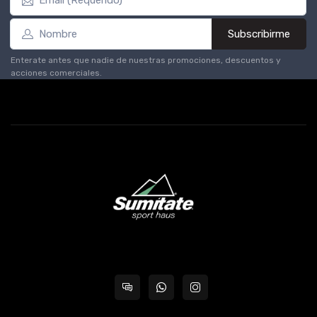
Subscribirme
Enterate antes que nadie de nuestras promociones, descuentos y
acciones comerciales.