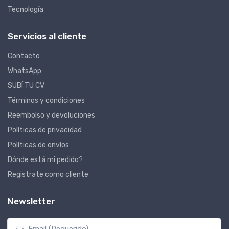
Tecnología
Servicios al cliente
Contacto
WhatsApp
SUBÍ TU CV
Términos y condiciones
Reembolso y devoluciones
Políticas de privacidad
Políticas de envíos
Dónde está mi pedido?
Registrate como cliente
Newsletter